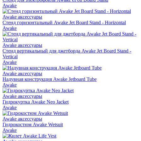
Awake
Awake аксессуары
Стенд горизонтальный Awake Jet Board Stand - Horizontal
Awake
Awake аксессуары
Стенд вертикальный для джетборда Awake Jet Board Stand -
Vertical
Awake
Awake аксессуары
Надувная конструкция Awake Jetboard Tube
Awake
Awake аксессуары
Гидрокуртка Awake Neo Jacket
Awake
Awake аксессуары
Гидрокостюм Awake Wetsuit
Awake