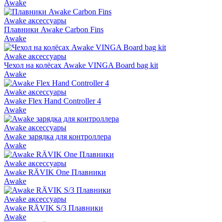
Awake
Awake аксессуары
Плавники Awake Carbon Fins
Awake
Awake аксессуары
Чехол на колёсах Awake VINGA Board bag kit
Awake
Awake аксессуары
Awake Flex Hand Controller 4
Awake
Awake аксессуары
Awake зарядка для контроллера
Awake
Awake аксессуары
Awake RÄVIK One Плавники
Awake
Awake аксессуары
Awake RÄVIK S/3 Плавники
Awake