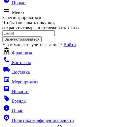
Прокат
Меню
Зарегистрироваться
Чтобы совершать покупки,
сохранять товары и отслеживать заказы
Зарегистрироваться
У вас уже есть учетная запись?
Войти
Франшиза
Контакты
Доставка
Мероприятия
Новости
Бренды
О нас
Политика конфиденциальности