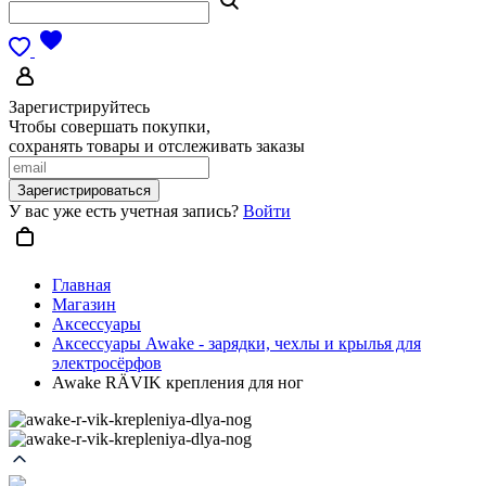
Зарегистрируйтесь
Чтобы совершать покупки,
сохранять товары и отслеживать заказы
Зарегистрироваться
У вас уже есть учетная запись?
Войти
Главная
Магазин
Аксессуары
Аксессуары Awake - зарядки, чехлы и крылья для
электросёрфов
Awake RÄVIK крепления для ног