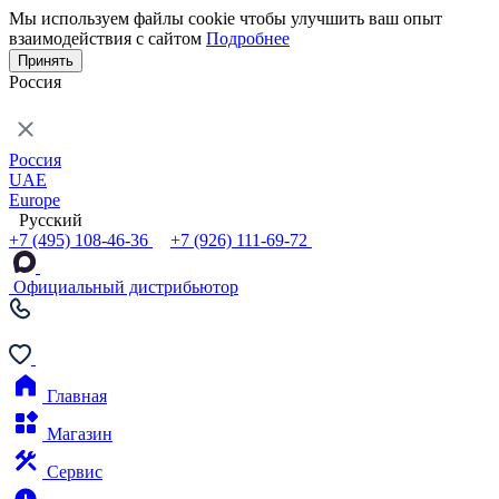
Мы используем файлы cookie чтобы улучшить ваш опыт
взаимодействия с сайтом
Подробнее
Принять
Россия
Россия
UAE
Europe
Русский
+7 (495) 108-46-36
+7 (926) 111-69-72
Официальный дистрибьютор
Главная
Магазин
Сервис