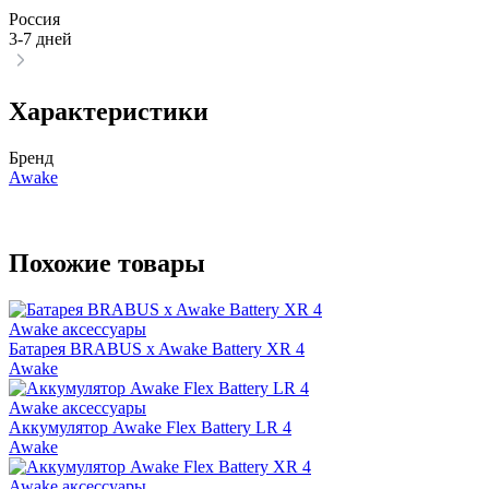
Россия
3-7 дней
Характеристики
Бренд
Awake
Похожие товары
Awake аксессуары
Батарея BRABUS x Awake Battery XR 4
Awake
Awake аксессуары
Аккумулятор Awake Flex Battery LR 4
Awake
Awake аксессуары