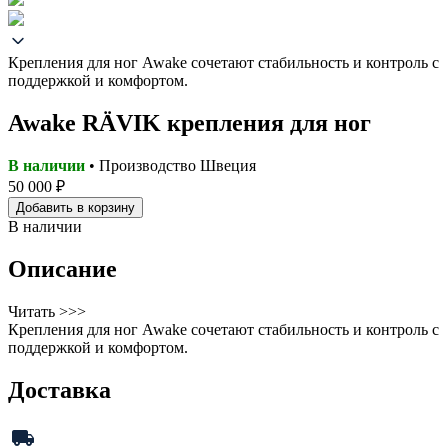
Крепления для ног Awake сочетают стабильность и контроль с
поддержкой и комфортом.
Awake RÄVIK крепления для ног
В наличии
• Производство Швеция
50 000 ₽
Добавить в корзину
В наличии
Описание
Читать >>>
Крепления для ног Awake сочетают стабильность и контроль с
поддержкой и комфортом.
Доставка