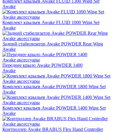
Комплект крыльев Awake FLUID 1300 Wing Set
Awake
Awake аксессуары
Комплект крыльев Awake FLUID 1000 Wing Set
Awake
Awake аксессуары
Задний стабилизатор Awake POWDER Rear Wing
Awake
Awake аксессуары
Переднее крыло Awake POWDER 1400
Awake
Awake аксессуары
Комплект крыльев Awake POWDER 1800 Wing Set
Awake
Awake аксессуары
Комплект крыльев Awake POWDER 1400 Wing Set
Awake
Awake аксессуары
Контроллер Awake BRABUS Flex Hand Controller