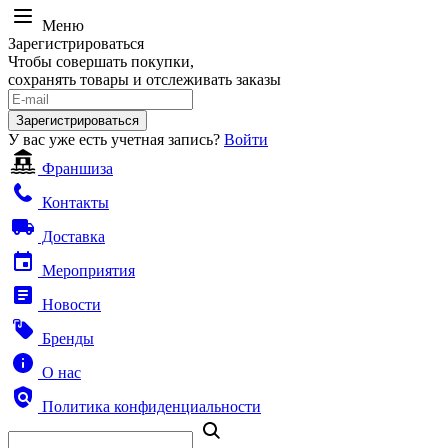
Меню
Зарегистрироваться
Чтобы совершать покупки,
сохранять товары и отслеживать заказы
Зарегистрироваться
У вас уже есть учетная запись?
Войти
Франшиза
Контакты
Доставка
Мероприятия
Новости
Бренды
О нас
Политика конфиденциальности