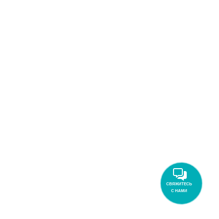
СВЯЖИТЕСЬ
С НАМИ