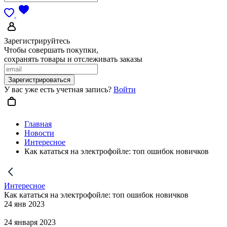
Зарегистрируйтесь
Чтобы совершать покупки,
сохранять товары и отслеживать заказы
Зарегистрироваться
У вас уже есть учетная запись?
Войти
Главная
Новости
Интересное
Как кататься на электрофойле: топ ошибок новичков
Интересное
Как кататься на электрофойле: топ ошибок новичков
24 янв 2023
24 января 2023