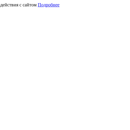
действия с сайтом
Подробнее