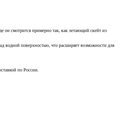
е он смотрится примерно так, как летающий скейт из
над водной поверхностью, что расширяет возможности для
ставкой по России.