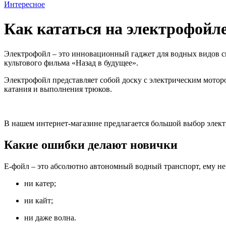
Интересное
Как кататься на электрофойл
Электрофойл – это инновационный гаджет для водных видов сп
культового фильма «Назад в будущее».
Электрофойл представляет собой доску с электрическим мотор
катания и выполнения трюков.
В нашем интернет-магазине предлагается большой выбор элект
Какие ошибки делают новички
Е-фойл – это абсолютно автономный водный транспорт, ему н
ни катер;
ни кайт;
ни даже волна.