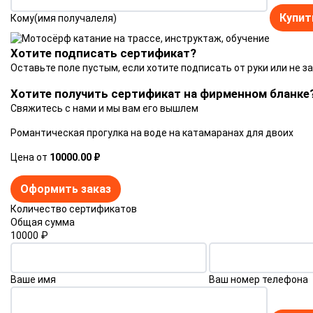
Купит
Кому(имя получалеля)
Хотите подписать сертификат?
Оставьте поле пустым, если хотите подписать от руки или не з
Хотите получить сертификат на фирменном бланке
Свяжитесь с нами и мы вам его вышлем
Романтическая прогулка на воде на катамаранах для двоих
Цена от
10000.00 ₽
Оформить заказ
Количество сертификатов
Общая сумма
10000
₽
Ваше имя
Ваш номер телефона