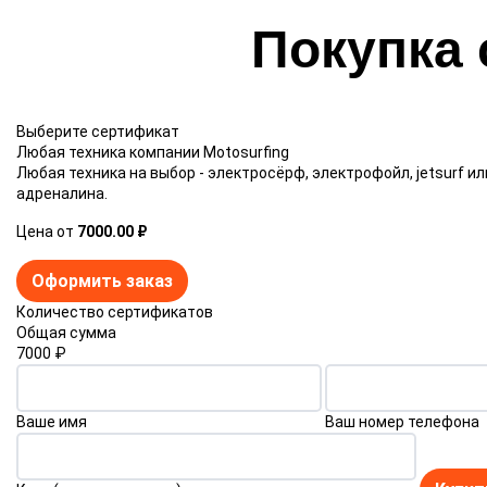
Покупка
Выберите сертификат
Любая техника компании Motosurfing
Любая техника на выбор - электросёрф, электрофойл, jetsurf и
адреналина.
Цена от
7000.00 ₽
Оформить заказ
Количество сертификатов
Общая сумма
7000
₽
Ваше имя
Ваш номер телефона