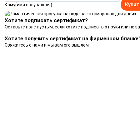
Купит
Кому(имя получалеля)
Хотите подписать сертификат?
Оставьте поле пустым, если хотите подписать от руки или не з
Хотите получить сертификат на фирменном бланке
Свяжитесь с нами и мы вам его вышлем