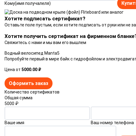
Купит
Кому(имя получалеля)
Хотите подписать сертификат?
Оставьте поле пустым, если хотите подписать от руки или не з
Хотите получить сертификат на фирменном бланке
Свяжитесь с нами и мы вам его вышлем
Водный велосипед Manta5
Попробуйте первый в мире байк с гидрофойлом и электродвига
Цена от
5000.00 ₽
Оформить заказ
Количество сертификатов
Общая сумма
5000
₽
Ваше имя
Ваш номер телефона