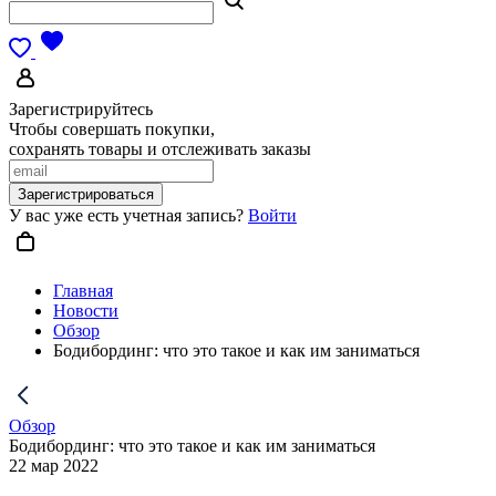
Зарегистрируйтесь
Чтобы совершать покупки,
сохранять товары и отслеживать заказы
Зарегистрироваться
У вас уже есть учетная запись?
Войти
Главная
Новости
Обзор
Бодибординг: что это такое и как им заниматься
Обзор
Бодибординг: что это такое и как им заниматься
22 мар 2022