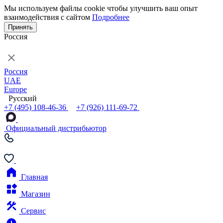
Мы используем файлы cookie чтобы улучшить ваш опыт
взаимодействия с сайтом
Подробнее
Принять
Россия
Россия
UAE
Europe
Русский
+7 (495) 108-46-36
+7 (926) 111-69-72
Официальный дистрибьютор
Главная
Магазин
Сервис