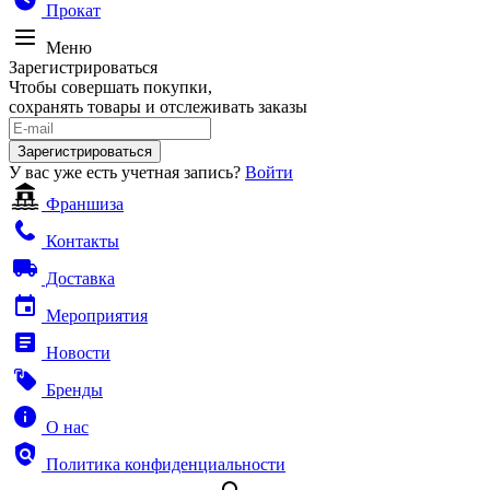
Прокат
Меню
Зарегистрироваться
Чтобы совершать покупки,
сохранять товары и отслеживать заказы
Зарегистрироваться
У вас уже есть учетная запись?
Войти
Франшиза
Контакты
Доставка
Мероприятия
Новости
Бренды
О нас
Политика конфиденциальности