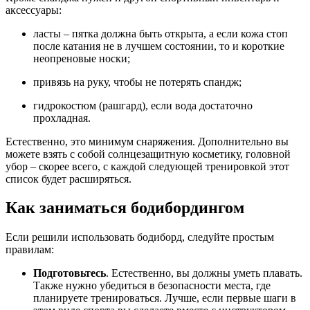
аксессуары:
ласты – пятка должна быть открыта, а если кожа стоп
после катания не в лучшем состоянии, то и короткие
неопреновые носки;
привязь на руку, чтобы не потерять спандж;
гидрокостюм (рашгард), если вода достаточно
прохладная.
Естественно, это минимум снаряжения. Дополнительно вы
можете взять с собой солнцезащитную косметику, головной
убор – скорее всего, с каждой следующей тренировкой этот
список будет расширяться.
Как заниматься бодибордингом
Если решили использовать бодиборд, следуйте простым
правилам:
Подготовьтесь
. Естественно, вы должны уметь плавать.
Также нужно убедиться в безопасности места, где
планируете тренироваться. Лучше, если первые шаги в