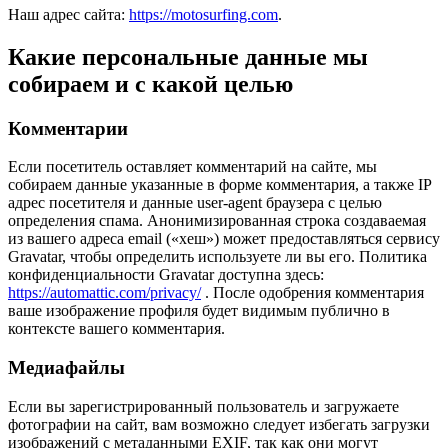
Наш адрес сайта:
https://motosurfing.com
.
Какие персональные данные мы
собираем и с какой целью
Комментарии
Если посетитель оставляет комментарий на сайте, мы
собираем данные указанные в форме комментария, а также IP
адрес посетителя и данные user-agent браузера с целью
определения спама. Анонимизированная строка создаваемая
из вашего адреса email («хеш») может предоставляться сервису
Gravatar, чтобы определить используете ли вы его. Политика
конфиденциальности Gravatar доступна здесь:
https://automattic.com/privacy/
. После одобрения комментария
ваше изображение профиля будет видимым публично в
контексте вашего комментария.
Медиафайлы
Если вы зарегистрированный пользователь и загружаете
фотографии на сайт, вам возможно следует избегать загрузки
изображений с метаданными EXIF, так как они могут