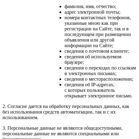
фамилия, имя, отчество;
адрес электронной почты;
номера контактных телефонов,
указанные мною как при
регистрации на Сайте, так и в
последующем при размещении
объявления или другой
информации на Сайте;
сведения о почтовом клиенте;
сведения об используемом
браузере;
сведения о переходах по ссылкам
в электронных письмах;
сведения о месторасположении;
сведения об IP-адресах,
с которых пользователь
открывает электронное письмо.
2. Согласие дается на обработку персональных данных, как
без использования средств автоматизации, так и с их
использованием.
3. Персональные данные не являются общедоступными,
персональные данные не являются специальными или