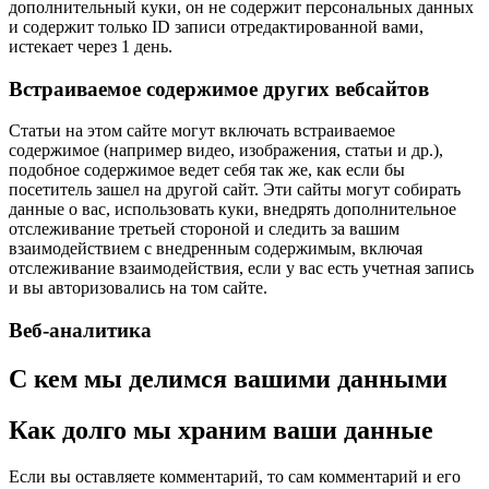
дополнительный куки, он не содержит персональных данных
и содержит только ID записи отредактированной вами,
истекает через 1 день.
Встраиваемое содержимое других вебсайтов
Статьи на этом сайте могут включать встраиваемое
содержимое (например видео, изображения, статьи и др.),
подобное содержимое ведет себя так же, как если бы
посетитель зашел на другой сайт. Эти сайты могут собирать
данные о вас, использовать куки, внедрять дополнительное
отслеживание третьей стороной и следить за вашим
взаимодействием с внедренным содержимым, включая
отслеживание взаимодействия, если у вас есть учетная запись
и вы авторизовались на том сайте.
Веб-аналитика
С кем мы делимся вашими данными
Как долго мы храним ваши данные
Если вы оставляете комментарий, то сам комментарий и его