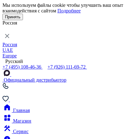
Мы используем файлы cookie чтобы улучшить ваш опыт
взаимодействия с сайтом
Подробнее
Принять
Россия
Россия
UAE
Europe
Русский
+7 (495) 108-46-36
+7 (926) 111-69-72
Официальный дистрибьютор
Главная
Магазин
Сервис