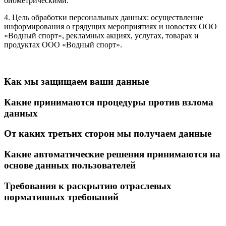
биометрическими.
4. Цель обработки персональных данных: осуществление
информирования о грядущих мероприятиях и новостях ООО
«Водный спорт», рекламных акциях, услугах, товарах и
продуктах ООО «Водный спорт».
Как мы защищаем ваши данные
Какие принимаются процедуры против взлома
данных
От каких третьих сторон мы получаем данные
Какие автоматические решения принимаются на
основе данных пользователей
Требования к раскрытию отраслевых
нормативных требований
Мы в соцсетях