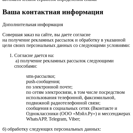
Ваша контактная информация
Дополнительная информация
Совершая заказ на сайте, вы даете согласие
на получение рекламных рассылок и обработку в указанной
цели своих персональных данных со следующими условиями:
Согласие дается на:
a) получение рекламных рассылок следующими
способами:
sms-рассылки;
push-сообщения;
по электронной почте;
по сетям электросвязи, в том числе посредством
использования телефонной, факсимильной,
подвижной радиотелефонной связи;
сообщения в социальных сетях (Вконтакте и
Одноклассники (ООО «Мэйл.Ру») и мессенджерах
WhatsAPP, Telegram, Viber;
б) обработку следующих персональных данных: