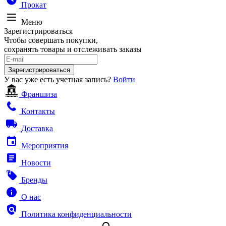
Прокат
Меню
Зарегистрироваться
Чтобы совершать покупки,
сохранять товары и отслеживать заказы
Зарегистрироваться
У вас уже есть учетная запись?
Войти
Франшиза
Контакты
Доставка
Мероприятия
Новости
Бренды
О нас
Политика конфиденциальности