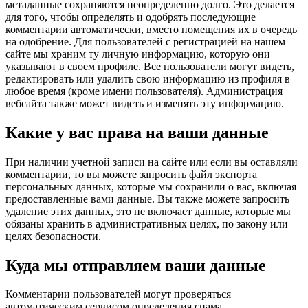
метаданные сохраняются неопределенно долго. Это делается
для того, чтобы определять и одобрять последующие
комментарии автоматически, вместо помещения их в очередь
на одобрение. Для пользователей с регистрацией на нашем
сайте мы храним ту личную информацию, которую они
указывают в своем профиле. Все пользователи могут видеть,
редактировать или удалить свою информацию из профиля в
любое время (кроме имени пользователя). Администрация
вебсайта также может видеть и изменять эту информацию.
Какие у вас права на ваши данные
При наличии учетной записи на сайте или если вы оставляли
комментарии, то вы можете запросить файл экспорта
персональных данных, которые мы сохранили о вас, включая
предоставленные вами данные. Вы также можете запросить
удаление этих данных, это не включает данные, которые мы
обязаны хранить в административных целях, по закону или
целях безопасности.
Куда мы отправляем ваши данные
Комментарии пользователей могут проверяться
автоматическим сервисом определения спама.