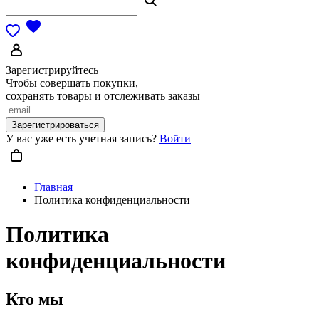
Зарегистрируйтесь
Чтобы совершать покупки,
сохранять товары и отслеживать заказы
Зарегистрироваться
У вас уже есть учетная запись?
Войти
Главная
Политика конфиденциальности
Политика
конфиденциальности
Кто мы