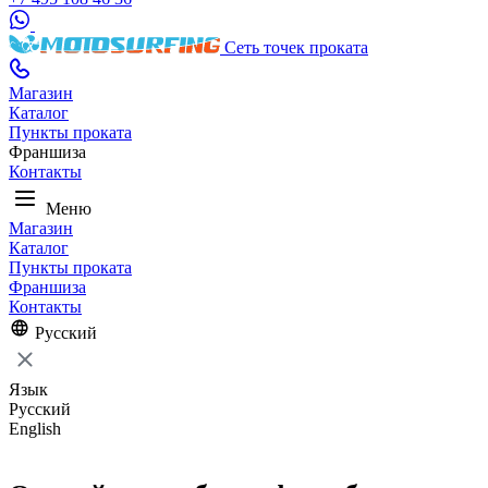
Сеть точек проката
Магазин
Каталог
Пункты проката
Франшиза
Контакты
Меню
Магазин
Каталог
Пункты проката
Франшиза
Контакты
Русский
Язык
Русский
English