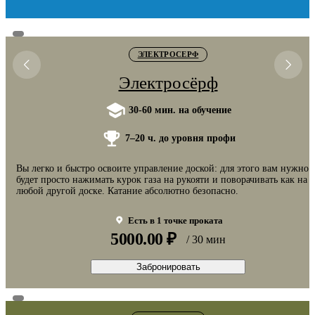
ЭЛЕКТРОСЕРФ
Электросёрф
30-60 мин. на обучение
7–20 ч. до уровня профи
Вы легко и быстро освоите управление доской: для этого вам нужно
будет просто нажимать курок газа на рукояти и поворачивать как на
любой другой доске. Катание абсолютно безопасно.
Есть в 1 точке проката
5000.00 ₽
/ 30 мин
Забронировать