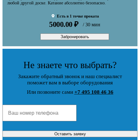
любой другой доске. Катание абсолютно безопасно.
Есть в 1 точке проката
5000.00 ₽
/ 30 мин
Забронировать
Не знаете что выбрать?
Закажите обратный звонок и наш специалист
поможет вам в выборе оборудования
Или позвоните сами
+7 495 108 46 36
Оставить заявку