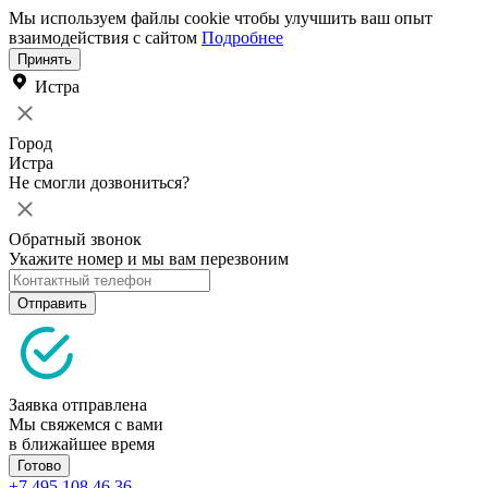
Мы используем файлы cookie чтобы улучшить ваш опыт
взаимодействия с сайтом
Подробнее
Принять
Истра
Город
Истра
Не смогли дозвониться?
Обратный звонок
Укажите номер и мы вам перезвоним
Отправить
Заявка отправлена
Мы свяжемся с вами
в ближайшее время
Готово
+7 495 108 46 36