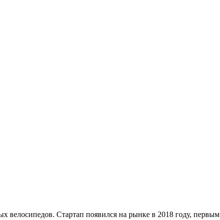
х велосипедов. Стартап появился на рынке в 2018 году, первым