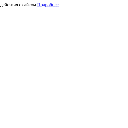
действия с сайтом
Подробнее