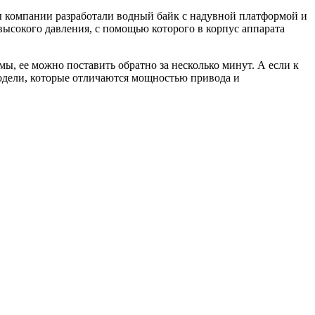
ы компании разработали водный байк с надувной платформой и
высокого давления, с помощью которого в корпус аппарата
мы, ее можно поставить обратно за несколько минут. А если к
модели, которые отличаются мощностью привода и