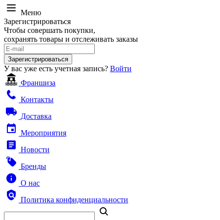
Меню
Зарегистрироваться
Чтобы совершать покупки,
сохранять товары и отслеживать заказы
Зарегистрироваться
У вас уже есть учетная запись?
Войти
Франшиза
Контакты
Доставка
Мероприятия
Новости
Бренды
О нас
Политика конфиденциальности