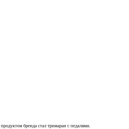
 продуктом бренда стал тримаран с педалями.