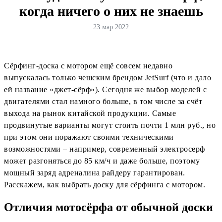
когда ничего о них не знаешь
23 мар 2022
Сёрфинг-доска с мотором ещё совсем недавно
выпускалась только чешским брендом JetSurf (что и дало
ей название «джет-сёрф»). Сегодня же выбор моделей с
двигателями стал намного больше, в том числе за счёт
выхода на рынок китайской продукции. Самые
продвинутые варианты могут стоить почти 1 млн руб., но
при этом они поражают своими техническими
возможностями – например, современный электросерф
может разгоняться до 85 км/ч и даже больше, поэтому
мощный заряд адреналина райдеру гарантирован.
Расскажем, как выбрать доску для сёрфинга с мотором.
Отличия мотосёрфа от обычной доски