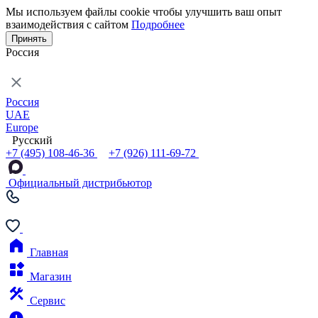
Мы используем файлы cookie чтобы улучшить ваш опыт
взаимодействия с сайтом
Подробнее
Принять
Россия
Россия
UAE
Europe
Русский
+7 (495) 108-46-36
+7 (926) 111-69-72
Официальный дистрибьютор
Главная
Магазин
Сервис