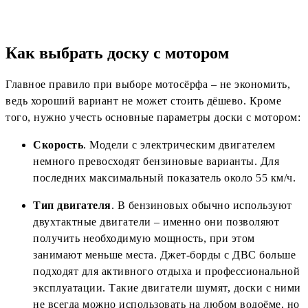
Как выбрать доску с мотором
Главное правило при выборе мотосёрфа – не экономить,
ведь хороший вариант не может стоить дёшево. Кроме
того, нужно учесть основные параметры доски с мотором:
Скорость
. Модели с электрическим двигателем
немного превосходят бензиновые варианты. Для
последних максимальный показатель около 55 км/ч.
Тип двигателя
. В бензиновых обычно используют
двухтактные двигатели – именно они позволяют
получить необходимую мощность, при этом
занимают меньше места. Джет-борды с ДВС больше
подходят для активного отдыха и профессиональной
эксплуатации. Такие двигатели шумят, доски с ними
не всегда можно использовать на любом водоёме, но