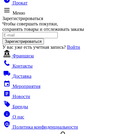
Прокат
Меню
Зарегистрироваться
Чтобы совершать покупки,
сохранять товары и отслеживать заказы
Зарегистрироваться
У вас уже есть учетная запись?
Войти
Франшиза
Контакты
Доставка
Мероприятия
Новости
Бренды
О нас
Политика конфиденциальности