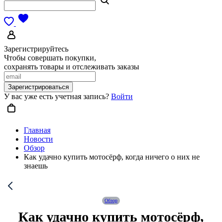
Зарегистрируйтесь
Чтобы совершать покупки,
сохранять товары и отслеживать заказы
Зарегистрироваться
У вас уже есть учетная запись?
Войти
Главная
Новости
Обзор
Как удачно купить мотосёрф, когда ничего о них не
знаешь
Обзор
Как удачно купить мотосёрф,