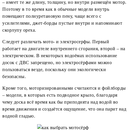
– имеет те же длину, толщину, но внутри размещён мотор.
Поэтому в то время как в обычные модели внутрь
помещают полиуретановую пену, чаще всего с
усилителями, джет-борды пустые внутри и напоминают
скорлупу ореха.
Следует различать мото- и электросерфы. Первый
работает на двигателе внутреннего сгорания, второй – на
электрическом. В некоторых водоёмах использование
досок с ДВС запрещено, но электросёрфами можно
пользоваться везде, поскольку они экологически
безопасны.
Кроме того, моторизированными считаются и фойлборды
– модели, в которых есть подводное крыло, благодаря
чему доска всё время как бы приподнята над водой во
время движения и создаётся ощущение, что она парит над
водной гладью.