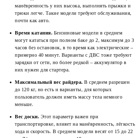
манёвренность у них высока, выполнять прыжки и
трюки легче. Такие модели требуют обслуживания,
почти как авто.
Время катания.
Бензиновые модели в среднем
могут кататься при полном баке до 2, максимум до 3
часов без остановок, в то время как электрические –
примерно 40 минут. Варианты с ДВС тоже требуют
зарядки от сети, но более редкой – аккумулятор в
них нужен для стартера.
Максимальный вес райдера.
В среднем разрешен
до 120 кг, но есть и варианты, для которых
пользователь должен иметь массу тела немного
меньше.
Вес доски.
Этот параметр важен при
транспортировке, влияет на манёвренность, лёгкость
хода и скорость. В среднем модели весят от 15 до 22