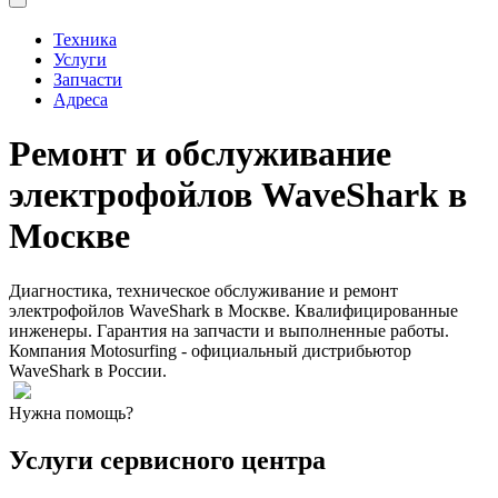
Техника
Услуги
Запчасти
Адреса
Ремонт и обслуживание
электрофойлов WaveShark в
Москве
Диагностика, техническое обслуживание и ремонт
электрофойлов WaveShark в Москве. Квалифицированные
инженеры. Гарантия на запчасти и выполненные работы.
Компания Motosurfing - официальный дистрибьютор
WaveShark в России.
Нужна помощь?
Услуги сервисного центра