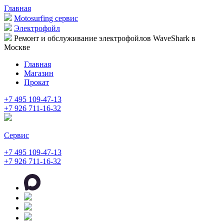
Главная
Motosurfing сервис
Электрофойл
Ремонт и обслуживание электрофойлов WaveShark в
Москве
Главная
Магазин
Прокат
+7 495 109-47-13
+7 926 711-16-32
Сервис
+7 495 109-47-13
+7 926 711-16-32