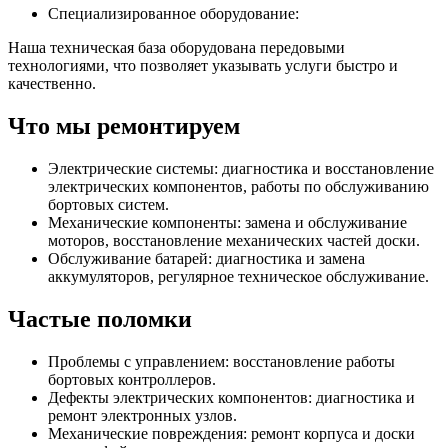
Специализированное оборудование:
Наша техническая база оборудована передовыми
технологиями, что позволяет указывать услуги быстро и
качественно.
Что мы ремонтируем
Электрические системы: диагностика и восстановление
электрических компонентов, работы по обслуживанию
бортовых систем.
Механические компоненты: замена и обслуживание
моторов, восстановление механических частей доски.
Обслуживание батарей: диагностика и замена
аккумуляторов, регулярное техническое обслуживание.
Частые поломки
Проблемы с управлением: восстановление работы
бортовых контроллеров.
Дефекты электрических компонентов: диагностика и
ремонт электронных узлов.
Механические повреждения: ремонт корпуса и доски