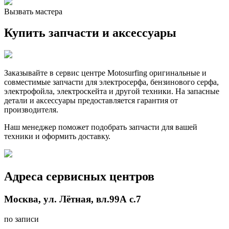
Вызвать мастера
Купить запчасти и аксессуары
Заказывайте в сервис центре Motosurfing оригинальные и
совместимые запчасти для электросерфа, бензинового серфа,
электрофойла, электроскейта и другой техники. На запасные
детали и аксессуары предоставляется гарантия от
производителя.
Наш менеджер поможет подобрать запчасти для вашей
техники и оформить доставку.
Адреса сервисных центров
Москва, ул. Лётная, вл.99А с.7
по записи