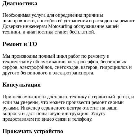
Диагностика
Необходимая услуга для определения причины
неисправности, способов её устранения и расходов на ремонт.
Доверьте инженерам Motosurfing обслуживание вашей
техники, и диагностика станет бесплатной.
Ремонт и ТО
Мы производим полный цикл работ по ремонту и
техническому обслуживанию электросерфов, бензиновых
серфов, электрофойлов, снегоходов, катеров, гидроциклов и
другого бензинового и электротранспорта.
Консультация
При невозможности доставить технику в сервисный центр, и
если вы уверены, что можете произвести ремонт своими
руками. Инженер сервисного центра ответит на ваши
вопросы и даст пошаговую инструкцию. Услугу
предоставляем по видео связи и телефону.
Прокачать устройство