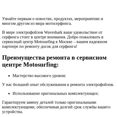
Узнайте первым о новостях, продуктах, мероприятиях и
многом другом из мира мотосерфинга.
В мире электрофойлов Waveshark ваше удовольствие от
серфинга стоит в центре внимания. Добро пожаловать в
сервисный центр Motosurfing в Москве – вашем надежном
партнере по ремонту досок для серфинга!
Преимущества ремонта в сервисном
центре Motosurfing:
Мастерство высокого уровня:
У нас большой опыт обслуживания и ремонта электрофойлов.
Использование оригинальных комплектующих:
Гарантируем замену деталей только оригинальными
комплектующими, обеспечивая долгий срок службы вашего
устройства.