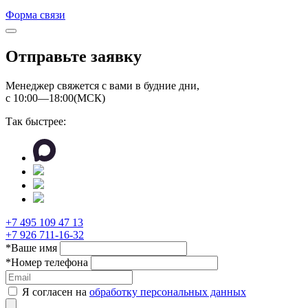
Форма связи
Отправьте заявку
Менеджер свяжется с вами в будние дни,
с 10:00―18:00(МСК)
Так быстрее:
+7 495 109 47 13
+7 926 711-16-32
*
Ваше имя
*
Номер телефона
Я согласен на
обработку персональных данных