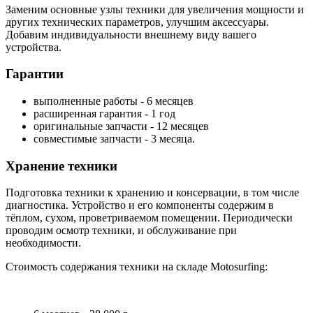
Заменим основные узлы техники для увеличения мощности и
других технических параметров, улучшим аксессуары.
Добавим индивидуальности внешнему виду вашего
устройства.
Гарантии
выполненные работы - 6 месяцев
расширенная гарантия - 1 год
оригинальные запчасти - 12 месяцев
совместимые запчасти - 3 месяца.
Хранение техники
Подготовка техники к хранению и консервации, в том числе
диагностика. Устройство и его компоненты содержим в
тёплом, сухом, проветриваемом помещении. Периодически
проводим осмотр техники, и обслуживание при
необходимости.
Стоимость содержания техники на складе Motosurfing: