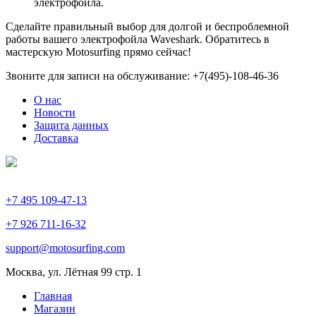
электрофойла.
Сделайте правильный выбор для долгой и беспроблемной
работы вашего электрофойла Waveshark. Обратитесь в
мастерскую Motosurfing прямо сейчас!
Звоните для записи на обслуживание: +7(495)-108-46-36
О нас
Новости
Защита данных
Доставка
+7 495 109-47-13
+7 926 711-16-32
support@motosurfing.com
Москва, ул. Лётная 99 стр. 1
Главная
Магазин