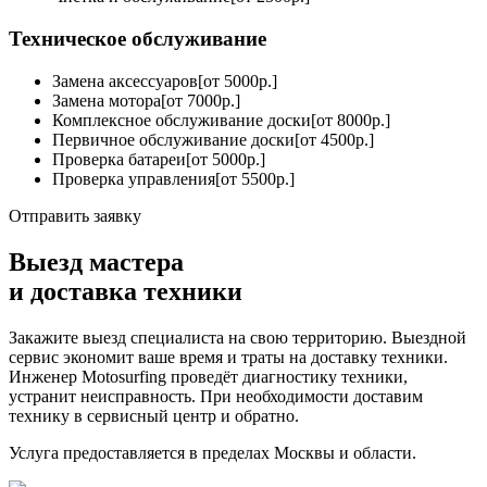
Техническое обслуживание
Замена аксессуаров[от 5000р.]
Замена мотора[от 7000р.]
Комплексное обслуживание доски[от 8000р.]
Первичное обслуживание доски[от 4500р.]
Проверка батареи[от 5000р.]
Проверка управления[от 5500р.]
Отправить заявку
Выезд мастера
и доставка техники
Закажите выезд специалиста на свою территорию. Выездной
сервис экономит ваше время и траты на доставку техники.
Инженер Motosurfing проведёт диагностику техники,
устранит неисправность. При необходимости доставим
технику в сервисный центр и обратно.
Услуга предоставляется в пределах Москвы и области.