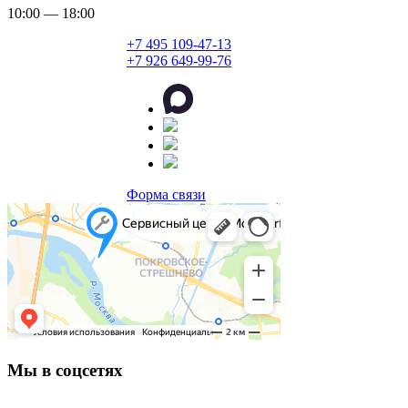
10:00 — 18:00
+7 495 109-47-13
+7 926 649-99-76
Форма связи
Мы в соцсетях