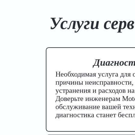
Услуги сер
Диагност
Необходимая услуга для 
причины неисправности, 
устранения и расходов на
Доверьте инженерам Moto
обслуживание вашей тех
диагностика станет бесп