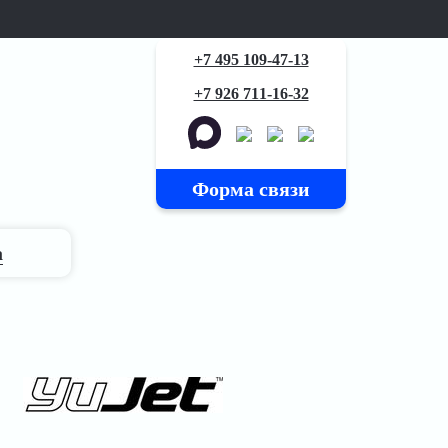
+7 495 109-47-13
+7 926 711-16-32
Форма связи
а