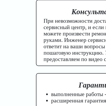
Консульт
При невозможности доста
сервисный центр, и если 
можете произвести ремо
руками. Инженер сервисн
ответит на ваши вопросы 
пошаговую инструкцию. 
предоставляем по видео с
Гарант
выполненные работы -
расширенная гарантия 