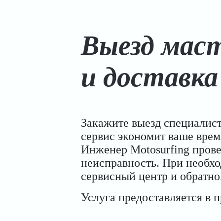
Выезд мас
и доставка
Закажите выезд специалис
сервис экономит ваше врем
Инженер Motosurfing прове
неисправность. При необхо
сервисный центр и обратно
Услуга предоставляется в 