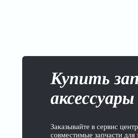
Купить за
аксессуары
Заказывайте в сервис цент
совместимые запчасти для 