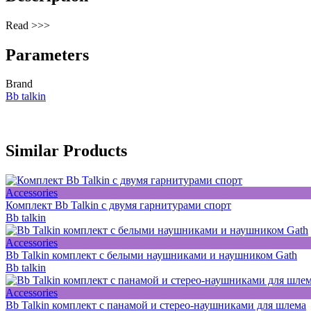
Read >>>
Parameters
Brand
Bb talkin
Similar Products
Accessories
Комплект Bb Talkin с двумя гарнитурами спорт
Bb talkin
Accessories
Bb Talkin комплект с белыми наушниками и наушником Gath
Bb talkin
Accessories
Bb Talkin комплект с панамой и стерео-наушниками для шлема