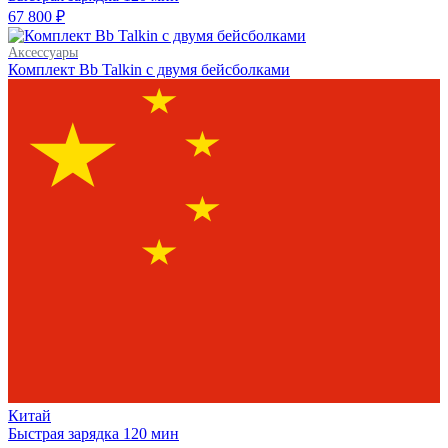
67 800 ₽
Аксессуары
Комплект Bb Talkin с двумя бейсболками
Китай
Быстрая зарядка
120 мин