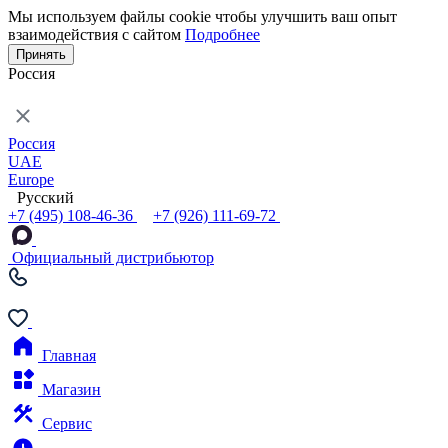
Мы используем файлы cookie чтобы улучшить ваш опыт
взаимодействия с сайтом
Подробнее
Принять
Россия
Россия
UAE
Europe
Русский
+7 (495) 108-46-36
+7 (926) 111-69-72
Официальный дистрибьютор
Главная
Магазин
Сервис