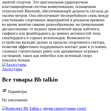
занятий спортом. Это оригинальная ударопрочная
влагозащищённая система коммуникации, оснащенная
технологией Bluetooth, обеспечивающей дальность сигнала до
тысячи метров. Она обеспечивает бесперебойную связь между
участниками спортивных мероприятий в реальном времени
во время занятия самыми разнообразными экстремальными
дисциплинами: от водных приключений вроде кайтинга,
серфинга или флайбординга до зимних активностей типа
сноубординга и горных велопоходов. Возможности
устройства выходят далеко за пределы спортивного сектора,
позволяя эффективно поддерживать контакт даже в условиях
сложных строительных работ или динамичных игровых
состязаний, таких как пейнтбол или яхтенный спорт.
показать больше
Аксессуары
Все товары Bb talkin
Параметры
По умолчанию