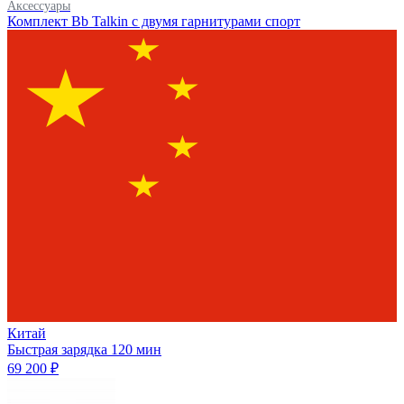
Аксессуары
Комплект Bb Talkin с двумя гарнитурами спорт
Китай
Быстрая зарядка
120 мин
69 200 ₽