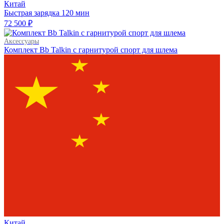
Китай
Быстрая зарядка
120 мин
72 500 ₽
Аксессуары
Комплект Bb Talkin с гарнитурой спорт для шлема
Китай