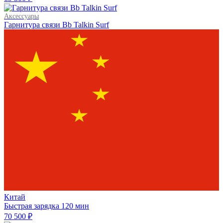
Аксессуары
Гарнитура связи Bb Talkin Surf
Китай
Быстрая зарядка
120 мин
70 500 ₽