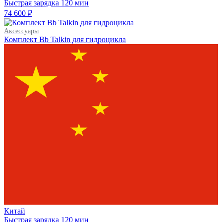
Быстрая зарядка
120 мин
74 600 ₽
Аксессуары
Комплект Bb Talkin для гидроцикла
Китай
Быстрая зарядка
120 мин