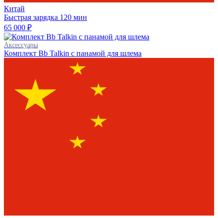
Китай
Быстрая зарядка
120 мин
65 000 ₽
Аксессуары
Комплект Bb Talkin с панамой для шлема