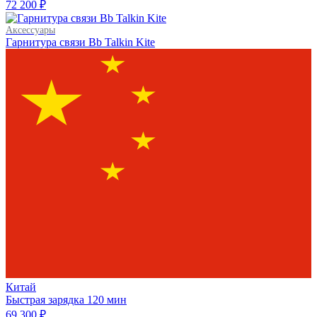
72 200 ₽
Аксессуары
Гарнитура связи Bb Talkin Kite
Китай
Быстрая зарядка
120 мин
69 300 ₽