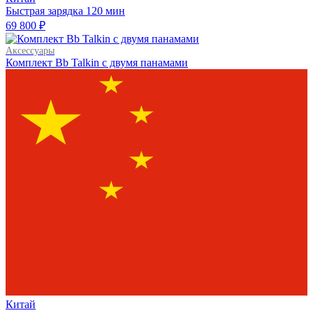
Быстрая зарядка
120 мин
69 800 ₽
Аксессуары
Комплект Bb Talkin с двумя панамами
Китай