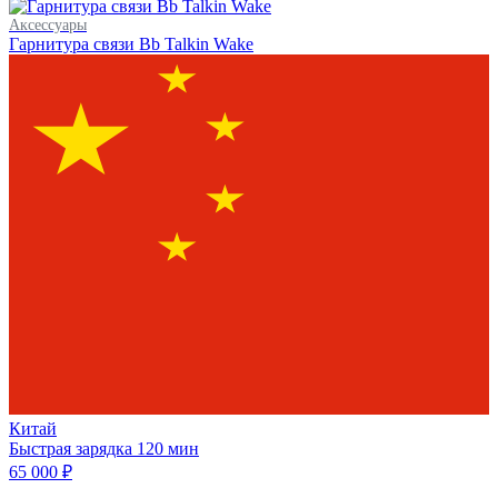
Аксессуары
Гарнитура связи Bb Talkin Wake
Китай
Быстрая зарядка
120 мин
65 000 ₽
Мы в соцсетях