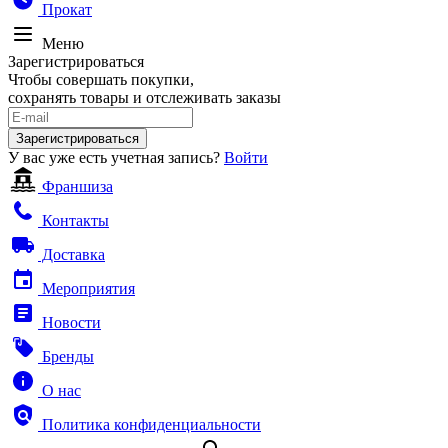
Прокат
Меню
Зарегистрироваться
Чтобы совершать покупки,
сохранять товары и отслеживать заказы
Зарегистрироваться
У вас уже есть учетная запись?
Войти
Франшиза
Контакты
Доставка
Мероприятия
Новости
Бренды
О нас
Политика конфиденциальности