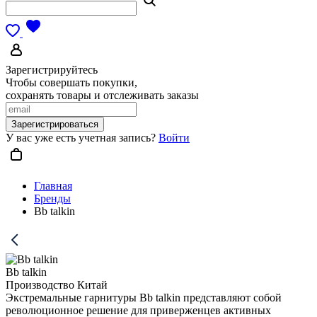
Зарегистрируйтесь
Чтобы совершать покупки,
сохранять товары и отслеживать заказы
Зарегистрироваться
У вас уже есть учетная запись?
Войти
Главная
Бренды
Bb talkin
Bb talkin
Производство Китай
Экстремальные гарнитуры Bb talkin представляют собой
революционное решение для приверженцев активных