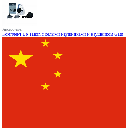
Аксессуары
Комплект Bb Talkin с белыми наушниками и наушником Gath