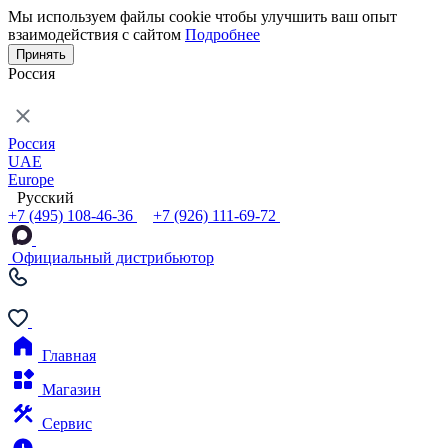
Мы используем файлы cookie чтобы улучшить ваш опыт
взаимодействия с сайтом
Подробнее
Принять
Россия
Россия
UAE
Europe
Русский
+7 (495) 108-46-36
+7 (926) 111-69-72
Официальный дистрибьютор
Главная
Магазин
Сервис