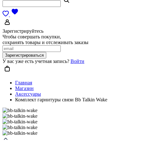
Зарегистрируйтесь
Чтобы совершать покупки,
сохранять товары и отслеживать заказы
Зарегистрироваться
У вас уже есть учетная запись?
Войти
Главная
Магазин
Аксессуары
Комплект гарнитуры связи Bb Talkin Wake