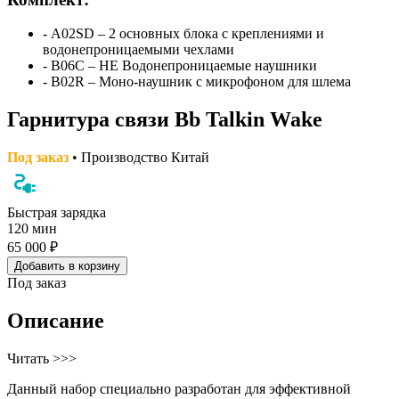
- А02SD – 2 основных блока с креплениями и
водонепроницаемыми чехлами
- B06C – НЕ Водонепроницаемые наушники
- B02R – Моно-наушник с микрофоном для шлема
Гарнитура связи Bb Talkin Wake
Под заказ
• Производство Китай
Быстрая зарядка
120 мин
65 000 ₽
Добавить в корзину
Под заказ
Описание
Читать >>>
Данный набор специально разработан для эффективной