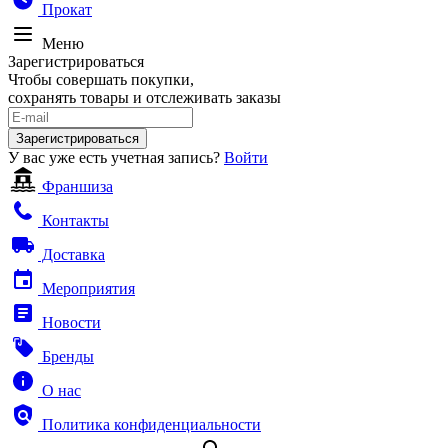
Прокат
Меню
Зарегистрироваться
Чтобы совершать покупки,
сохранять товары и отслеживать заказы
Зарегистрироваться
У вас уже есть учетная запись?
Войти
Франшиза
Контакты
Доставка
Мероприятия
Новости
Бренды
О нас
Политика конфиденциальности