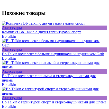
Похожие товары
Аксессуары
Комплект Bb Talkin с двумя гарнитурами спорт
Bb talkin
Аксессуары
Bb Talkin комплект с белыми наушниками и наушником Gath
Bb talkin
Аксессуары
Bb Talkin комплект с панамой и стерео-наушниками для
шлема
Bb talkin
Аксессуары
Bb Talkin с гарнитурой спорт и стерео-наушниками для шлема
Bb talkin