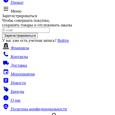
Прокат
Меню
Зарегистрироваться
Чтобы совершать покупки,
сохранять товары и отслеживать заказы
Зарегистрироваться
У вас уже есть учетная запись?
Войти
Франшиза
Контакты
Доставка
Мероприятия
Новости
Бренды
О нас
Политика конфиденциальности