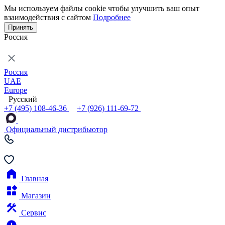
Мы используем файлы cookie чтобы улучшить ваш опыт
взаимодействия с сайтом
Подробнее
Принять
Россия
Россия
UAE
Europe
Русский
+7 (495) 108-46-36
+7 (926) 111-69-72
Официальный дистрибьютор
Главная
Магазин
Сервис