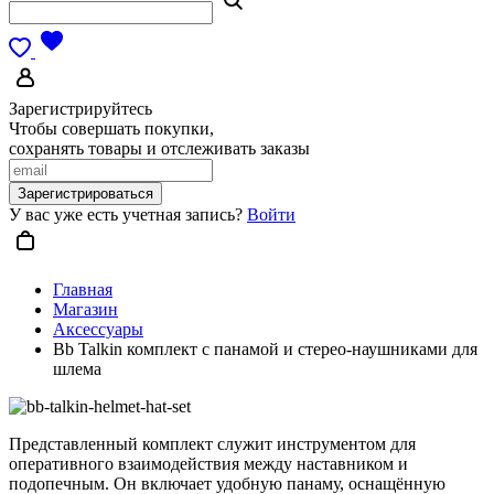
Зарегистрируйтесь
Чтобы совершать покупки,
сохранять товары и отслеживать заказы
Зарегистрироваться
У вас уже есть учетная запись?
Войти
Главная
Магазин
Аксессуары
Bb Talkin комплект с панамой и стерео-наушниками для
шлема
Представленный комплект служит инструментом для
оперативного взаимодействия между наставником и
подопечным. Он включает удобную панаму, оснащённую