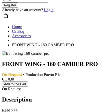
Register
Already have an account?
Login
Home
Catalog
Accessories
FRONT WING - 160 CAMBER PRO
FRONT WING - 160 CAMBER PRO
On Request
• Production Puerto Rico
€ 1 030
Add to the Cart
On Request
Description
Read >>>