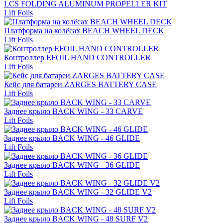
LCS FOLDING ALUMINUM PROPELLER KIT
Lift Foils
Платформа на колёсах BEACH WHEEL DECK
Lift Foils
Контроллер EFOIL HAND CONTROLLER
Lift Foils
Кейс для батареи ZARGES BATTERY CASE
Lift Foils
Заднее крыло BACK WING - 33 CARVE
Lift Foils
Заднее крыло BACK WING - 46 GLIDE
Lift Foils
Заднее крыло BACK WING - 36 GLIDE
Lift Foils
Заднее крыло BACK WING - 32 GLIDE V2
Lift Foils
Заднее крыло BACK WING - 48 SURF V2