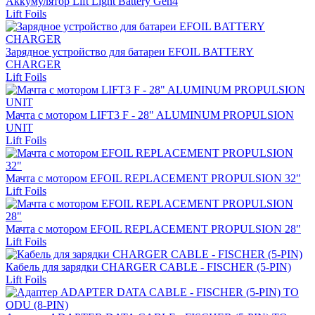
Аккумулятор Lift Light Battery Gen4
Lift Foils
Зарядное устройство для батареи EFOIL BATTERY
CHARGER
Lift Foils
Мачта с мотором LIFT3 F - 28" ALUMINUM PROPULSION
UNIT
Lift Foils
Мачта с мотором EFOIL REPLACEMENT PROPULSION 32"
Lift Foils
Мачта с мотором EFOIL REPLACEMENT PROPULSION 28"
Lift Foils
Кабель для зарядки CHARGER CABLE - FISCHER (5-PIN)
Lift Foils