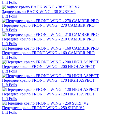
Lift Foils
Заднее крыло BACK WING - 38 SURF V2
Lift Foils
Переднее крыло FRONT WING - 270 CAMBER PRO
Lift Foils
Переднее крыло FRONT WING - 210 CAMBER PRO
Lift Foils
Переднее крыло FRONT WING - 160 CAMBER PRO
Lift Foils
Переднее крыло FRONT WING - 200 HIGH ASPECT
Lift Foils
Переднее крыло FRONT WING - 170 HIGH ASPECT
Lift Foils
Переднее крыло FRONT WING - 120 HIGH ASPECT
Lift Foils
Переднее крыло FRONT WING - 250 SURF V2
Lift Foils