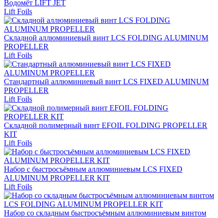
Водомёт LIFT JET
Lift Foils
Складной аллюминиевый винт LCS FOLDING ALUMINUM
PROPELLER
Lift Foils
Стандартный аллюминиевый винт LCS FIXED ALUMINUM
PROPELLER
Lift Foils
Складной полимерный винт EFOIL FOLDING PROPELLER
KIT
Lift Foils
Набор с быстросъёмным аллюминиевым LCS FIXED
ALUMINUM PROPELLER KIT
Lift Foils
Набор со складным быстросъёмным аллюминиевым винтом