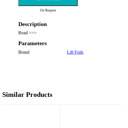
On Request
Description
Read >>>
Parameters
Brand
Lift Foils
Similar Products