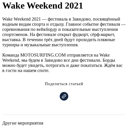
Wake Weekend 2021
Wake Weekend 2021 — фестиваль в Завидово, посвящённый
водным видам спорта и отдыху. Главное событие фестиваля —
соревнования по вейкборду и показательные выступления
спортсменов. На фестивале открыт фудкорт, сёрф-маркет,
выставка. В течении трёх дней будут проходить пляжные
турниры и музыкальные выступления.
Команда MOTOSURFING.COM отправляется на Wake
Weekend, мы будем в Завидово все дни фестивали. Борды
можно будет увидеть, потрогать и даже покататься. Ждём вас
в гости на нашем споте.
Поделиться статьей
Другие мероприятия