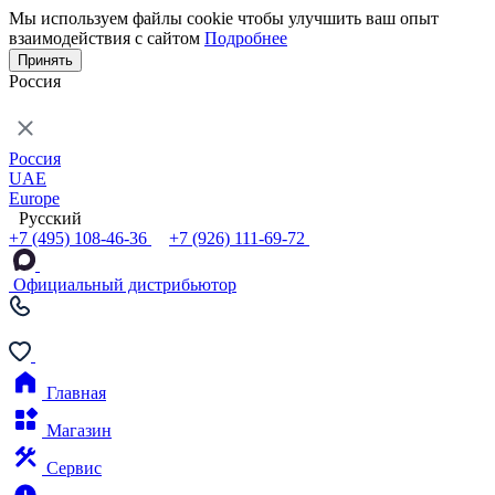
Мы используем файлы cookie чтобы улучшить ваш опыт
взаимодействия с сайтом
Подробнее
Принять
Россия
Россия
UAE
Europe
Русский
+7 (495) 108-46-36
+7 (926) 111-69-72
Официальный дистрибьютор
Главная
Магазин
Сервис