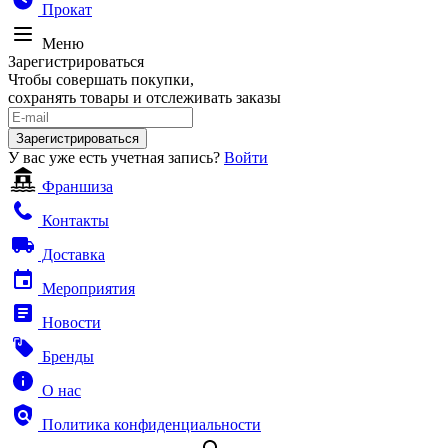
Прокат
Меню
Зарегистрироваться
Чтобы совершать покупки,
сохранять товары и отслеживать заказы
Зарегистрироваться
У вас уже есть учетная запись?
Войти
Франшиза
Контакты
Доставка
Мероприятия
Новости
Бренды
О нас
Политика конфиденциальности