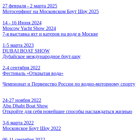
27 февраля - 2 марта 2025
Мотосерфинг на Московском Боут Шоу 2025
14 - 16 Июня 2024
Moscow Yacht Show 2024
7-я выставка яхт и катеров на воде в Москве
1-5 марта 2023
DUBAI BOAT SHOW
Дубайское международное боут-шоу
2-4 сентября 2022
Фестиваль «Открытая вода»
Чемпионат и Первенство России по водно-моторному спорту
24-27 ноября 2022
Abu Dhabi Boat Show
Откройте для себя новейшие способы наслаждаться жизнью
3-6 марта 2022
Московское Боут Шоу 2022
06-11 сентября 2022