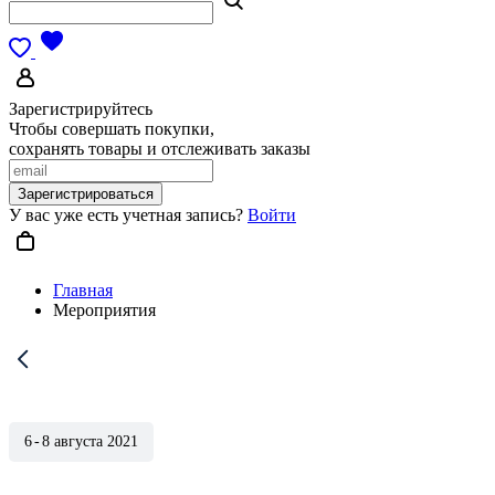
Зарегистрируйтесь
Чтобы совершать покупки,
сохранять товары и отслеживать заказы
Зарегистрироваться
У вас уже есть учетная запись?
Войти
Главная
Мероприятия
6 - 8
августа 2021