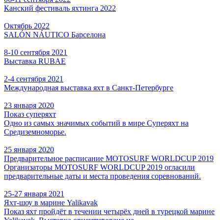
Канский фестиваль яхтинга 2022
Октябрь 2022
SALÓN NÁUTICO Барселона
8-10 сентября 2021
Выставка RUBAE
2-4 сентября 2021
Международная выставка яхт в Санкт-Петербурге
23 января 2020
Показ суперяхт
Одно из самых значимых событий в мире Суперяхт на
Средиземноморье.
25 января 2020
Предварительное расписание MOTOSURF WORLDCUP 2019
Организаторы MOTOSURF WORLDCUP 2019 огласили
предварительные даты и места проведения соревнований.
25-27 января 2021
Яхт-шоу в марине Yalikavak
Показ яхт пройдёт в течении четырёх дней в турецкой марине