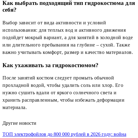
Как выбрать подходящий тип гидрокостюма для
себя?
Выбор зависит от вида активности и условий
использования: для теплых вод и активного движения
подойдет мокрый вариант, а для занятий в холодной воде
или длительного пребывания на глубине – сухой. Также
важно учитывать комфорт, размер и качество материалов.
Как ухаживать за гидрокостюмом?
После занятий костюм следует промыть обычной
прохладной водой, чтобы удалить соль или хлор. Его
нужно сушить вдали от яркого солнечного света и
хранить расправленным, чтобы избежать деформации
материала.
Другие новости
ТОП электрофойлов до 800 000 рублей в 2026 году: война