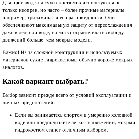
Для производства сухих костюмов используются не
только неопрен, но часто – более прочные материалы,
например, триламинат и его разновидности. Они
обеспечивают максимальную защиту от переохлаждения
даже в ледяной воде, но могут ограничивать свободу
движений больше, чем мокрые модели.
Важно! Из-за сложной конструкции и используемых
материалов сухие гидрокостюмы обычно дороже мокрых
аналогов.
Какой вариант выбрать?
Выбор зависит прежде всего от условий эксплуатации и
личных предпочтений:
Если вы занимаетесь спортом в умеренно холодной
воде или предпочитаете легкость движений, мокрый
гидрокостюм станет отличным выбором.