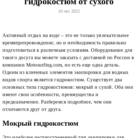
гидрокостюм от сухого
10 окт 2025
Активный отдых на воде – это не только увлекательное
времяпрепровождение, но и необходимость правильно
подготовиться к различным условиям. Оборудование для
такого досуга вы можете заказать с доставкой по России в
компании Motosurfing.com, но есть еще одна деталь.
Одним из ключевых элементов экипировки для водных
видов спорта является гидрокостюм. Существует два
основных типа гидрокостюмов: мокрый и сухой. Оба они
имеют свои особенности, преимущества и
предназначение. Разберемся подробнее, чем они
отличаются друг от друга.
Мокрый гидрокостюм
Это наиболее распространенный тип экипировки для