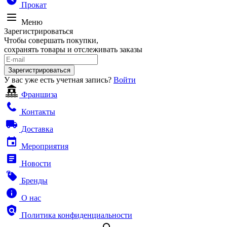
Прокат
Меню
Зарегистрироваться
Чтобы совершать покупки,
сохранять товары и отслеживать заказы
Зарегистрироваться
У вас уже есть учетная запись?
Войти
Франшиза
Контакты
Доставка
Мероприятия
Новости
Бренды
О нас
Политика конфиденциальности