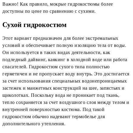
Важно! Как правило, мокрые гидрокостюмы более
доступны по цене по сравнению с сухими.
Сухой гидрокостюм
Этот вариант предназначен для более экстремальных
условий и обеспечивает полную изоляцию тела от воды.
Он используется в таких видах деятельности, как
подледный дайвинг, каякинг в холодной воде или работа
спасателей. Гидрокостюм сухого типа полностью
герметичен и не пропускает воду внутрь. Это достигается
за счет использования специальных водонепроницаемых
застежек и манжетных конструкций на шее, запястьях и
щиколотках. Поскольку вода не проникает под ткань,
тепло сохраняется за счет воздушного слоя между телом и
внутренней поверхностью костюма. Под такой
гидрокостюм обычно надевают термобелье для
дополнительного утепления.