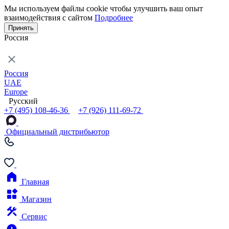
Мы используем файлы cookie чтобы улучшить ваш опыт
взаимодействия с сайтом
Подробнее
Принять
Россия
Россия
UAE
Europe
Русский
+7 (495) 108-46-36
+7 (926) 111-69-72
Официальный дистрибьютор
Главная
Магазин
Сервис