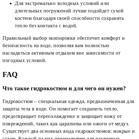
Для экстремально холодных условий или
длительных погружений лучше подойдет сухой
костюм благодаря своей способности сохранять
тепло без контакта с водой.
Правильный выбор экипировки обеспечит комфорт и
безопасность на воде, позволяя вам полностью
насладиться активным отдыхом вне зависимости от
погодных условий.
FAQ
Что такое гидрокостюм и для чего он нужен?
Гидрокостюм – специальная одежда, предназначенная для
защиты тела в воде. Он помогает сохранить тепло,
предотвращает переохлаждение и защищает кожу от
повреждений, таких как царапины или ожоги от медуз.
Существует два основных вида гидрокостюмов: мокрые и
сухие. Каждый из них предназначен для различных