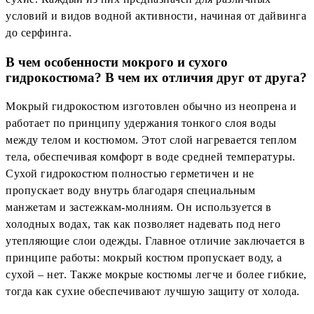
условий и видов водной активности, начиная от дайвинга
до серфинга.
В чем особенности мокрого и сухого
гидрокостюма? В чем их отличия друг от друга?
Мокрый гидрокостюм изготовлен обычно из неопрена и
работает по принципу удержания тонкого слоя воды
между телом и костюмом. Этот слой нагревается теплом
тела, обеспечивая комфорт в воде средней температуры.
Сухой гидрокостюм полностью герметичен и не
пропускает воду внутрь благодаря специальным
манжетам и застежкам-молниям. Он используется в
холодных водах, так как позволяет надевать под него
утепляющие слои одежды. Главное отличие заключается в
принципе работы: мокрый костюм пропускает воду, а
сухой – нет. Также мокрые костюмы легче и более гибкие,
тогда как сухие обеспечивают лучшую защиту от холода.