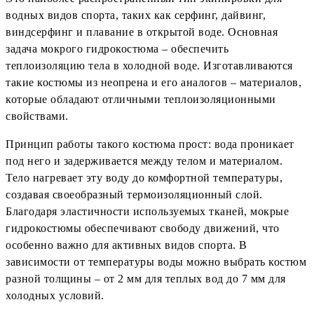
водных видов спорта, таких как серфинг, дайвинг,
виндсерфинг и плавание в открытой воде. Основная
задача мокрого гидрокостюма – обеспечить
теплоизоляцию тела в холодной воде. Изготавливаются
такие костюмы из неопрена и его аналогов – материалов,
которые обладают отличными теплоизоляционными
свойствами.
Принцип работы такого костюма прост: вода проникает
под него и задерживается между телом и материалом.
Тело нагревает эту воду до комфортной температуры,
создавая своеобразный термоизоляционный слой.
Благодаря эластичности используемых тканей, мокрые
гидрокостюмы обеспечивают свободу движений, что
особенно важно для активных видов спорта. В
зависимости от температуры воды можно выбрать костюм
разной толщины – от 2 мм для теплых вод до 7 мм для
холодных условий.