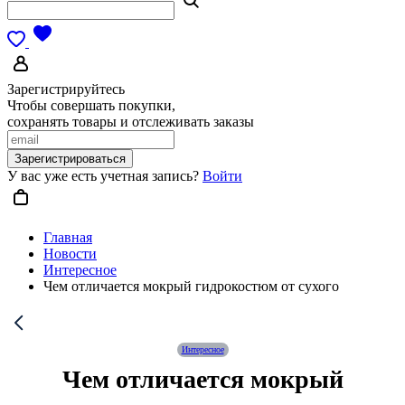
Зарегистрируйтесь
Чтобы совершать покупки,
сохранять товары и отслеживать заказы
Зарегистрироваться
У вас уже есть учетная запись?
Войти
Главная
Новости
Интересное
Чем отличается мокрый гидрокостюм от сухого
Интересное
Чем отличается мокрый