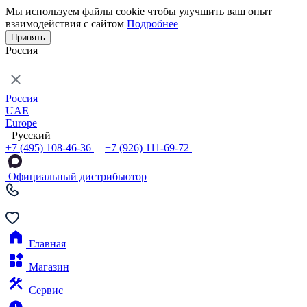
Мы используем файлы cookie чтобы улучшить ваш опыт
взаимодействия с сайтом
Подробнее
Принять
Россия
Россия
UAE
Europe
Русский
+7 (495) 108-46-36
+7 (926) 111-69-72
Официальный дистрибьютор
Главная
Магазин
Сервис