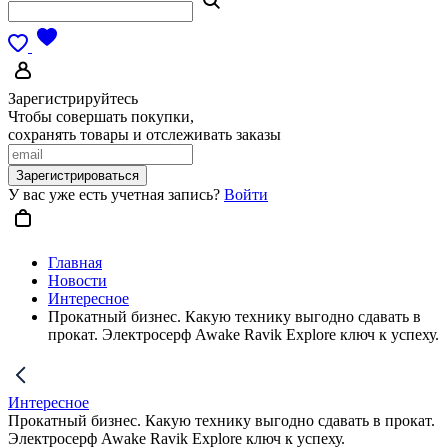
Зарегистрируйтесь
Чтобы совершать покупки,
сохранять товары и отслеживать заказы
Зарегистрироваться
У вас уже есть учетная запись?
Войти
Главная
Новости
Интересное
Прокатный бизнес. Какую технику выгодно сдавать в
прокат. Электросерф Awake Ravik Explore ключ к успеху.
Интересное
Прокатный бизнес. Какую технику выгодно сдавать в прокат.
Электросерф Awake Ravik Explore ключ к успеху.