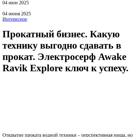
04 июн 2025
04 июня 2025
Интересное
Прокатный бизнес. Какую
технику выгодно сдавать в
прокат. Электросерф Awake
Ravik Explore ключ к успеху.
Открытие проката водной техники – перспективная ниша, но