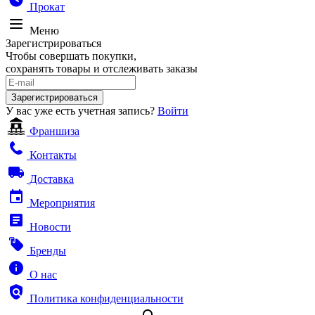
Прокат
Меню
Зарегистрироваться
Чтобы совершать покупки,
сохранять товары и отслеживать заказы
Зарегистрироваться
У вас уже есть учетная запись?
Войти
Франшиза
Контакты
Доставка
Мероприятия
Новости
Бренды
О нас
Политика конфиденциальности