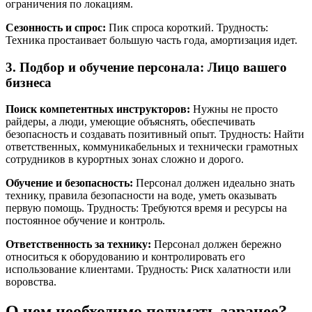
ограничения по локациям.
Сезонность и спрос:
Пик спроса короткий. Трудность:
Техника простаивает большую часть года, амортизация идет.
3. Подбор и обучение персонала: Лицо вашего
бизнеса
Поиск компетентных инструкторов:
Нужны не просто
райдеры, а люди, умеющие объяснять, обеспечивать
безопасность и создавать позитивный опыт. Трудность: Найти
ответственных, коммуникабельных и технически грамотных
сотрудников в курортных зонах сложно и дорого.
Обучение и безопасность:
Персонал должен идеально знать
технику, правила безопасности на воде, уметь оказывать
первую помощь. Трудность: Требуются время и ресурсы на
постоянное обучение и контроль.
Ответственность за технику:
Персонал должен бережно
относиться к оборудованию и контролировать его
использование клиентами. Трудность: Риск халатности или
воровства.
О чем необходимо подумать заранее?