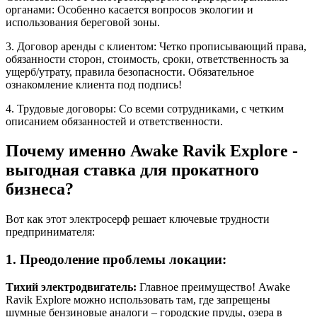
органами: Особенно касается вопросов экологии и
использования береговой зоны.
3. Договор аренды с клиентом: Четко прописывающий права,
обязанности сторон, стоимость, сроки, ответственность за
ущерб/утрату, правила безопасности. Обязательное
ознакомление клиента под подпись!
4. Трудовые договоры: Со всеми сотрудниками, с четким
описанием обязанностей и ответственности.
Почему именно Awake Ravik Explore -
выгодная ставка для прокатного
бизнеса?
Вот как этот электросерф решает ключевые трудности
предпринимателя:
1. Преодоление проблемы локации:
Тихий электродвигатель:
Главное преимущество! Awake
Ravik Explore можно использовать там, где запрещены
шумные бензиновые аналоги – городские пруды, озера в