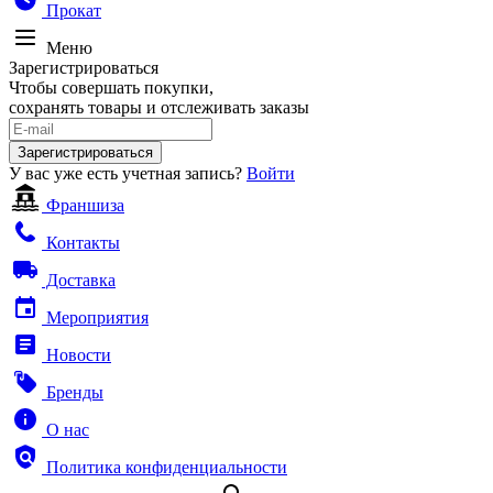
Прокат
Меню
Зарегистрироваться
Чтобы совершать покупки,
сохранять товары и отслеживать заказы
Зарегистрироваться
У вас уже есть учетная запись?
Войти
Франшиза
Контакты
Доставка
Мероприятия
Новости
Бренды
О нас
Политика конфиденциальности