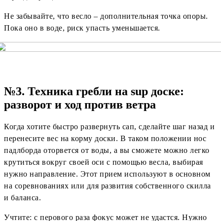
Не забывайте, что весло – дополнительная точка опоры.
Пока оно в воде, риск упасть уменьшается.
№3. Техника гребли на sup доске:
разворот и ход против ветра
Когда хотите быстро развернуть сап, сделайте шаг назад и
перенесите вес на корму доски. В таком положении нос
падлборда оторвется от воды, а вы сможете можно легко
крутиться вокруг своей оси с помощью весла, выбирая
нужно направление. Этот прием используют в основном
на соревнованиях или для развития собственного скилла
и баланса.
Учтите: с перового раза фокус может не удастся. Нужно