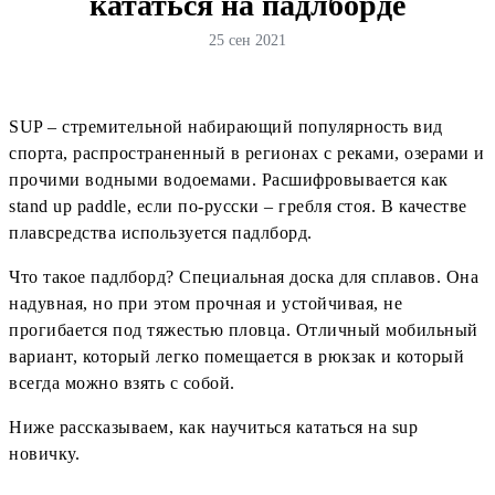
кататься на падлборде
25 сен 2021
SUP – стремительной набирающий популярность вид
спорта, распространенный в регионах с реками, озерами и
прочими водными водоемами. Расшифровывается как
stand up paddle, если по-русски – гребля стоя. В качестве
плавсредства используется падлборд.
Что такое падлборд? Специальная доска для сплавов. Она
надувная, но при этом прочная и устойчивая, не
прогибается под тяжестью пловца. Отличный мобильный
вариант, который легко помещается в рюкзак и который
всегда можно взять с собой.
Ниже рассказываем, как научиться кататься на sup
новичку.