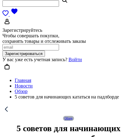
Зарегистрируйтесь
Чтобы совершать покупки,
сохранять товары и отслеживать заказы
Зарегистрироваться
У вас уже есть учетная запись?
Войти
Главная
Новости
Обзор
5 советов для начинающих кататься на падлборде
Обзор
5 советов для начинающих