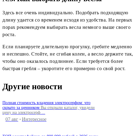
Здесь все очень индивидуально. Подобрать подходящую
длину удается со временем исходя из удобства. На первых
порах рекомендуем выбирать весла немного выше своего
роста.
Если планируете длительную прогулку, гребите медленно
и неспешно. Стойте, не сгибая колен, а весло держите так,
чтобы оно оказалось подлиннее. Если требуется более
быстрая гребля – укоротите его примерно со свой рост.
Другие новости
Полная стоимость владения электросерфом: что
скрыто за ценником
Вы открыли каталог, увидели
цену на электросерф ...
07 авг
Интересное