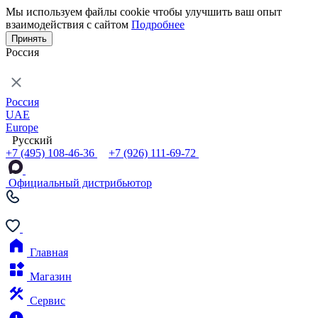
Мы используем файлы cookie чтобы улучшить ваш опыт
взаимодействия с сайтом
Подробнее
Принять
Россия
Россия
UAE
Europe
Русский
+7 (495) 108-46-36
+7 (926) 111-69-72
Официальный дистрибьютор
Главная
Магазин
Сервис