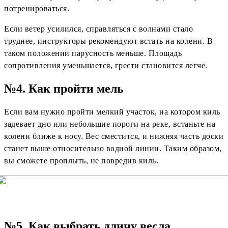
потренироваться.
Если ветер усилился, справляться с волнами стало
труднее, инструкторы рекомендуют встать на колени. В
таком положении парусность меньше. Площадь
сопротивления уменьшается, грести становится легче.
№4. Как пройти мель
Если вам нужно пройти мелкий участок, на котором киль
задевает дно или небольшие пороги на реке, встаньте на
колени ближе к носу. Вес сместится, и нижняя часть доски
станет выше относительно водной линии. Таким образом,
вы сможете проплыть, не повредив киль.
№5. Как выбрать длину весла