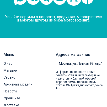
Узнайте первым о новостях, продуктах, мероприятиях
и многом другом из мира мотосерфинга.
Меню
Адреса магазинов
О нас
Москва, ул. Лётная 99, стр.1
Магазин
Информация на сайте носит
ознакомительный характер и не
Сервис
является публичной офертой,
определяемой положениями
Архивные модели
статьи 437 Гражданского кодекса
РФ
Новости
Франшиза
Доставка