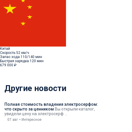
Китай
Скорость
52 км/ч
Запас хода
110/140 мин
Быстрая зарядка
120 мин
679 000 ₽
Другие новости
Полная стоимость владения электросерфом:
что скрыто за ценником
Вы открыли каталог,
увидели цену на электросерф ...
07 авг
Интересное