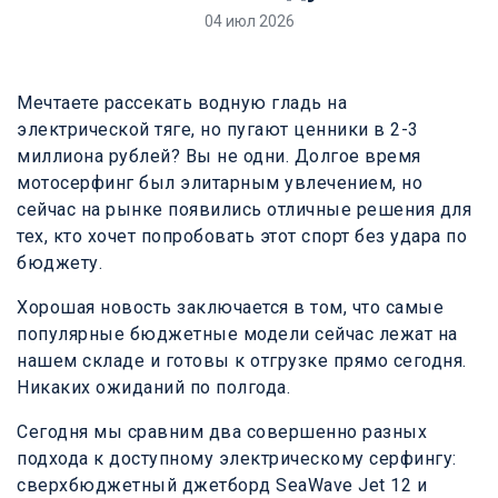
04 июл 2026
Мечтаете рассекать водную гладь на
электрической тяге, но пугают ценники в 2-3
миллиона рублей? Вы не одни. Долгое время
мотосерфинг был элитарным увлечением, но
сейчас на рынке появились отличные решения для
тех, кто хочет попробовать этот спорт без удара по
бюджету.
Хорошая новость заключается в том, что самые
популярные бюджетные модели сейчас лежат на
нашем складе и готовы к отгрузке прямо сегодня.
Никаких ожиданий по полгода.
Сегодня мы сравним два совершенно разных
подхода к доступному электрическому серфингу:
сверхбюджетный джетборд SeaWave Jet 12 и