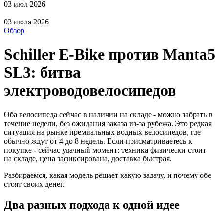
03 июл 2026
03 июля 2026
Обзор
Schiller E-Bike против Manta5
SL3: битва
электроводовелосипедов
Оба велосипеда сейчас в наличии на складе - можно забрать в
течение недели, без ожидания заказа из-за рубежа. Это редкая
ситуация на рынке премиальных водных велосипедов, где
обычно ждут от 4 до 8 недель. Если присматриваетесь к
покупке - сейчас удачный момент: техника физически стоит
на складе, цена зафиксирована, доставка быстрая.
Разбираемся, какая модель решает какую задачу, и почему обе
стоят своих денег.
Два разных подхода к одной идее