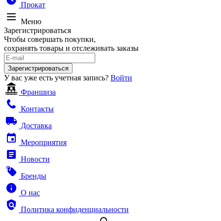
Прокат
Меню
Зарегистрироваться
Чтобы совершать покупки,
сохранять товары и отслеживать заказы
Зарегистрироваться
У вас уже есть учетная запись?
Войти
Франшиза
Контакты
Доставка
Мероприятия
Новости
Бренды
О нас
Политика конфиденциальности