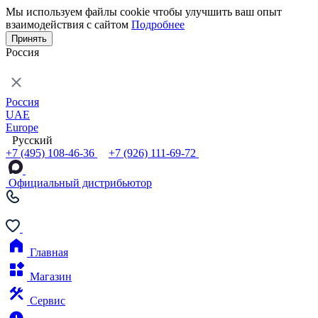
Мы используем файлы cookie чтобы улучшить ваш опыт
взаимодействия с сайтом
Подробнее
Принять
Россия
Россия
UAE
Europe
Русский
+7 (495) 108-46-36
+7 (926) 111-69-72
Официальный дистрибьютор
Главная
Магазин
Сервис