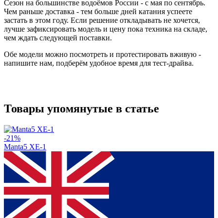
Сезон на большинстве водоёмов России - с мая по сентябрь.
Чем раньше доставка - тем больше дней катания успеете
застать в этом году. Если решение откладывать не хочется,
лучше зафиксировать модель и цену пока техника на складе,
чем ждать следующей поставки.
Обе модели можно посмотреть и протестировать вживую -
напишите нам, подберём удобное время для тест-драйва.
Товары упомянутые в статье
-21%
Manta5 XE-1