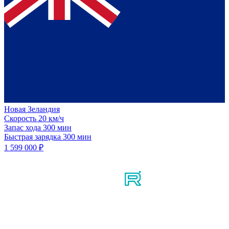
Новая Зеландия
Скорость
20 км/ч
Запас хода
300 мин
Быстрая зарядка
300 мин
1 599 000 ₽
Мы в соцсетях