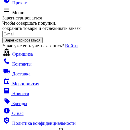
Прокат
Меню
Зарегистрироваться
Чтобы совершать покупки,
сохранять товары и отслеживать заказы
Зарегистрироваться
У вас уже есть учетная запись?
Войти
Франшиза
Контакты
Доставка
Мероприятия
Новости
Бренды
О нас
Политика конфиденциальности