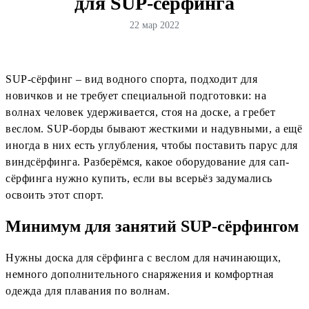
для SUP-серфинга
22 мар 2022
SUP-сёрфинг – вид водного спорта, подходит для
новичков и не требует специальной подготовки: на
волнах человек удерживается, стоя на доске, а гребет
веслом. SUP-борды бывают жесткими и надувными, а ещё
иногда в них есть углубления, чтобы поставить парус для
виндсёрфинга. Разберёмся, какое оборудование для сап-
сёрфинга нужно купить, если вы всерьёз задумались
освоить этот спорт.
Минимум для занятий SUP-сёрфингом
Нужны доска для сёрфинга с веслом для начинающих,
немного дополнительного снаряжения и комфортная
одежда для плавания по волнам.