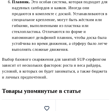
Плавник.
Это особая система, которая подходит для
надувных сапбордов и каяков. Иногда они
продаются в комплекте с доской. Устанавливаются в
специальное крепление, могут быть жёстким или
гибкими, выполненными из пластика или
стеклопластика. Отличаются по форме и
напоминают дельфиний плавник, чтобы доска была
устойчива во время движения, а сёрферу было легче
выполнять сложные движения.
Выбор базового снаряжения для занятий SUP-серфингом
зависит от нескольких факторов: роста и веса райдера,
условий, в которых он будет заниматься, а также бюджета
и личных предпочтений.
Товары упомянутые в статье