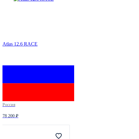
Atlas 12.6 RACE
Россия
78 200 ₽