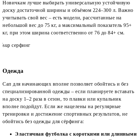
Новичкам лучше выбирать универсальную устойчивую
доску достаточной ширины и объёмом 224–300 л. Важно
учитывать свой вес – есть модели, рассчитанные на
небольшой вес до 75 кг, а максимальный показатель 95+
кг, при этом ширина соответственно от 76 до 84+ см.
Одежда
Сап для начинающих вполне позволяет обойтись и без
специализированной одежды – если планируете вставать
на доску 1–2 раза в сезон, то плавки или купальник
вполне подойдут. Если же нацелены на регулярные
тренировки и достижение спортивных результатов, не
обойтись без одежды для сёрфинга:
Эластичная футболка с короткими или длинными