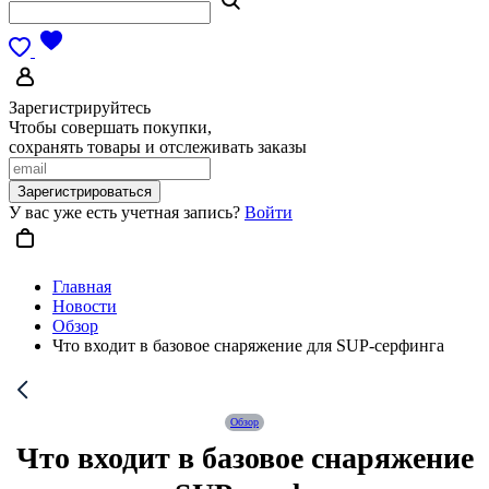
Зарегистрируйтесь
Чтобы совершать покупки,
сохранять товары и отслеживать заказы
Зарегистрироваться
У вас уже есть учетная запись?
Войти
Главная
Новости
Обзор
Что входит в базовое снаряжение для SUP-серфинга
Обзор
Что входит в базовое снаряжение