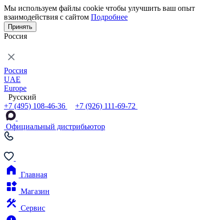
Мы используем файлы cookie чтобы улучшить ваш опыт
взаимодействия с сайтом
Подробнее
Принять
Россия
Россия
UAE
Europe
Русский
+7 (495) 108-46-36
+7 (926) 111-69-72
Официальный дистрибьютор
Главная
Магазин
Сервис