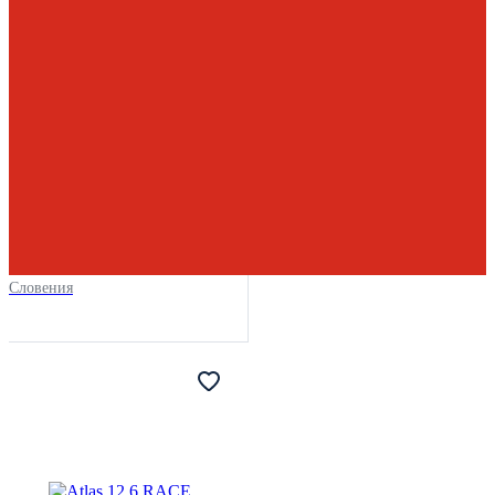
Словения