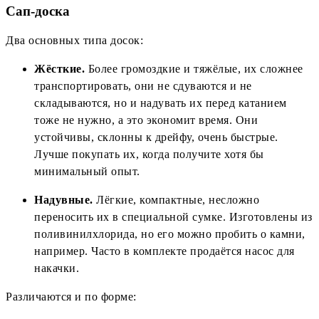
Сап-доска
Два основных типа досок:
Жёсткие.
Более громоздкие и тяжёлые, их сложнее
транспортировать, они не сдуваются и не
складываются, но и надувать их перед катанием
тоже не нужно, а это экономит время. Они
устойчивы, склонны к дрейфу, очень быстрые.
Лучше покупать их, когда получите хотя бы
минимальный опыт.
Надувные.
Лёгкие, компактные, несложно
переносить их в специальной сумке. Изготовлены из
поливинилхлорида, но его можно пробить о камни,
например. Часто в комплекте продаётся насос для
накачки.
Различаются и по форме: