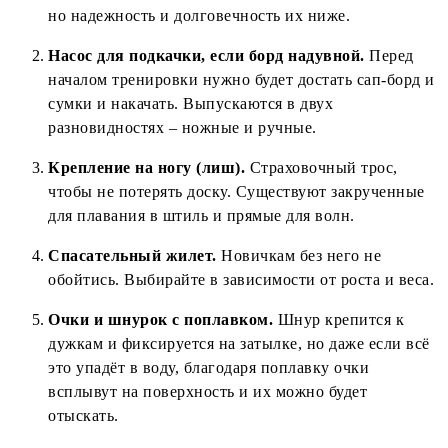
но надежность и долговечность их ниже.
Насос для подкачки, если борд надувной.
Перед
началом тренировки нужно будет достать сап-борд и
сумки и накачать. Выпускаются в двух
разновидностях – ножные и ручные.
Крепление на ногу (лиш).
Страховочный трос,
чтобы не потерять доску. Существуют закрученные
для плавания в штиль и прямые для волн.
Спасательный жилет.
Новичкам без него не
обойтись. Выбирайте в зависимости от роста и веса.
Очки и шнурок с поплавком.
Шнур крепится к
дужкам и фиксируется на затылке, но даже если всё
это упадёт в воду, благодаря поплавку очки
всплывут на поверхность и их можно будет
отыскать.