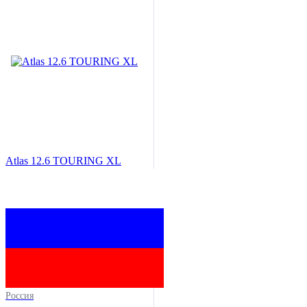
Atlas 12.6 TOURING XL
Россия