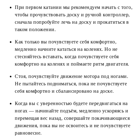
При первом катании мы рекомендуем начать с того,
чтобы прочувствовать доску и ручной контроллер,
сначала попробуйте лечь на доску и прокатиться в
таком положении.
Как только вы почувствуете себя комфортно,
медленно начните кататься на коленях. Но не
стесняйтесь вставать, когда почувствуете себя
комфортно на коленях и поймаете ритм двигателя.
Стоя, почувствуйте движение мотора под ногами.
Не пытайтесь подниматься, пока не почувствуете
себя комфортно и сбалансировано на доске.
Когда вы с уверенностью будете передвигаться на
ногах — начинайте подъём, медленно ускоряясь и
перемещая вес назад, совершайте покачивающиеся
движения, пока вы не освоитесь и не почувствуете
равновесие.