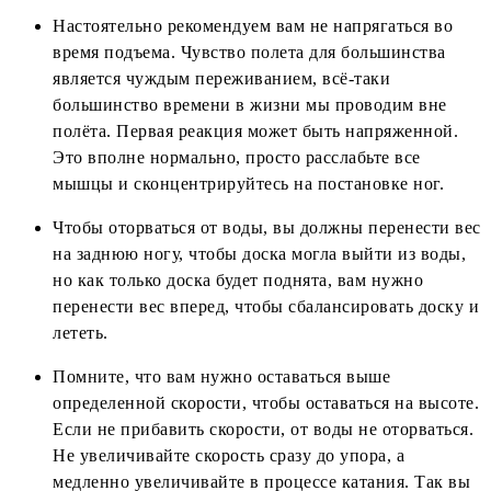
Настоятельно рекомендуем вам не напрягаться во
время подъема. Чувство полета для большинства
является чуждым переживанием, всё-таки
большинство времени в жизни мы проводим вне
полёта. Первая реакция может быть напряженной.
Это вполне нормально, просто расслабьте все
мышцы и сконцентрируйтесь на постановке ног.
Чтобы оторваться от воды, вы должны перенести вес
на заднюю ногу, чтобы доска могла выйти из воды,
но как только доска будет поднята, вам нужно
перенести вес вперед, чтобы сбалансировать доску и
лететь.
Помните, что вам нужно оставаться выше
определенной скорости, чтобы оставаться на высоте.
Если не прибавить скорости, от воды не оторваться.
Не увеличивайте скорость сразу до упора, а
медленно увеличивайте в процессе катания. Так вы