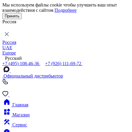
Мы используем файлы cookie чтобы улучшить ваш опыт
взаимодействия с сайтом
Подробнее
Принять
Россия
Россия
UAE
Europe
Русский
+7 (495) 108-46-36
+7 (926) 111-69-72
Официальный дистрибьютор
Главная
Магазин
Сервис