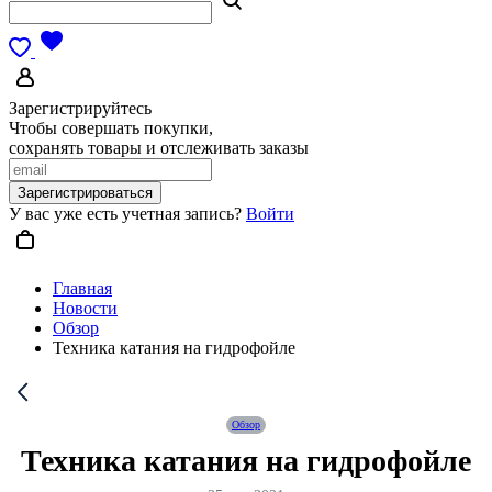
Зарегистрируйтесь
Чтобы совершать покупки,
сохранять товары и отслеживать заказы
Зарегистрироваться
У вас уже есть учетная запись?
Войти
Главная
Новости
Обзор
Техника катания на гидрофойле
Обзор
Техника катания на гидрофойле