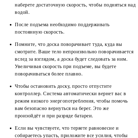
наберете достаточную скорость, чтобы подняться над
водой.
После подъема необходимо поддерживать
постоянную скорость.
Помните, что доска поворачивает туда, куда вы
смотрите. Ваше тело непроизвольно поворачивается
вслед за взглядом, а доска будет следовать за ним.
Увеличивая скорость при подъеме, вы будете
поворачиваться более плавно.
Чтобы остановить доску, просто отпустите
контроллер. Система автоматически вернет вас в
режим низкого энергопотребления, чтобы помочь
вам безопасно вернуться на берег. Это же
произойдёт и при разряде батареи.
Если вы чувствуете, что теряете равновесие и
собираетесь упасть, приложите все усилия, чтобы