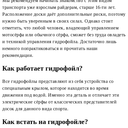
Мы рекомендуем начинать знакомство с этим видом
транспорта уже взрослым райдерам, старше 16-ти лет.
Расположение доски даёт дополнительные риски, поэтому
нужно быть уверенным в своих силах. Однако стоит
отметить, что любой человек, владеющий управлением
мотосёрфа или обычного сёрфа, сможет без труда овладеть
и техникой управления гидрофойла. Достаточно лишь
немного попрактиковаться и прочитать наши
рекомендации.
Как работает гидрофойл?
Все гидрофойлы представляют из себя устройства со
специальным крылом, которое находится во время
движения под водой. Именно эта деталь и отличает эти
электрические сёрфы от классических представителей
досок для данного вида спорта.
Как встать на гидрофойле?