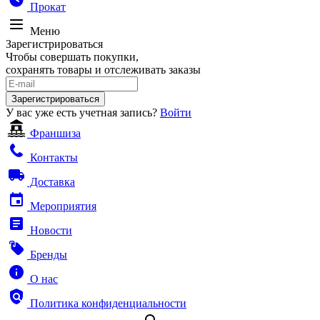
Прокат
Меню
Зарегистрироваться
Чтобы совершать покупки,
сохранять товары и отслеживать заказы
Зарегистрироваться
У вас уже есть учетная запись?
Войти
Франшиза
Контакты
Доставка
Мероприятия
Новости
Бренды
О нас
Политика конфиденциальности