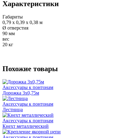
Характеристики
Габариты
0,79 х 0,39 х 0,38 м
Ø отверстия
90 мм
вес
20 кг
Похожие товары
Аксессуары к понтонам
Дорожка 3х0,75м
Аксессуары к понтонам
Лестница
Аксессуары к понтонам
Кнехт металлический
Аксессуары к понтонам