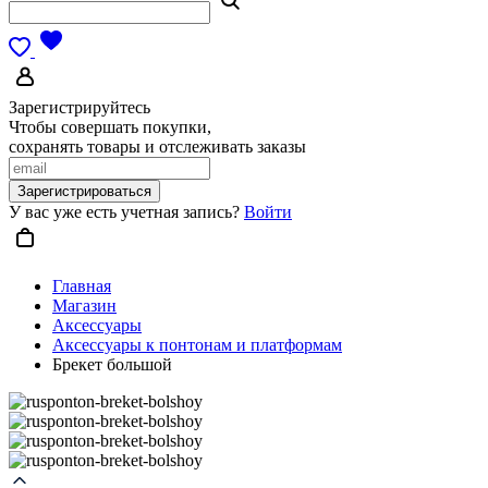
Зарегистрируйтесь
Чтобы совершать покупки,
сохранять товары и отслеживать заказы
Зарегистрироваться
У вас уже есть учетная запись?
Войти
Главная
Магазин
Аксессуары
Аксессуары к понтонам и платформам
Брекет большой