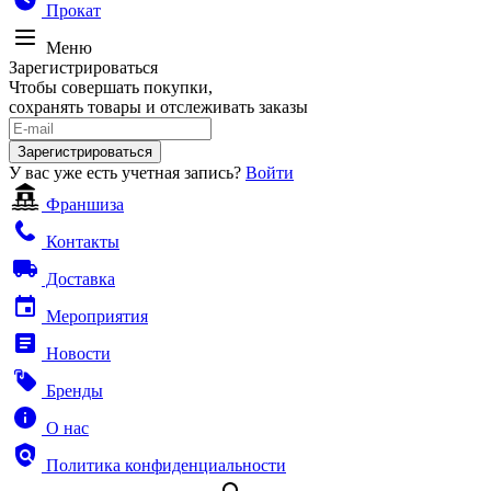
Прокат
Меню
Зарегистрироваться
Чтобы совершать покупки,
сохранять товары и отслеживать заказы
Зарегистрироваться
У вас уже есть учетная запись?
Войти
Франшиза
Контакты
Доставка
Мероприятия
Новости
Бренды
О нас
Политика конфиденциальности