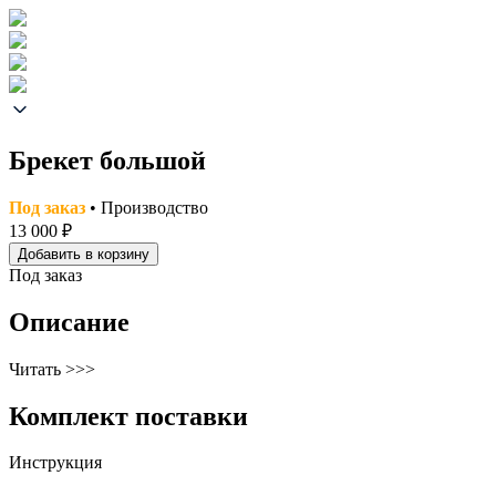
Брекет большой
Под заказ
• Производство
13 000 ₽
Добавить в корзину
Под заказ
Описание
Читать >>>
Комплект поставки
Инструкция