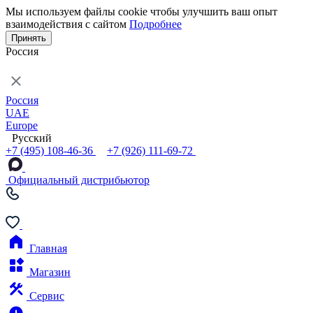
Мы используем файлы cookie чтобы улучшить ваш опыт
взаимодействия с сайтом
Подробнее
Принять
Россия
Россия
UAE
Europe
Русский
+7 (495) 108-46-36
+7 (926) 111-69-72
Официальный дистрибьютор
Главная
Магазин
Сервис