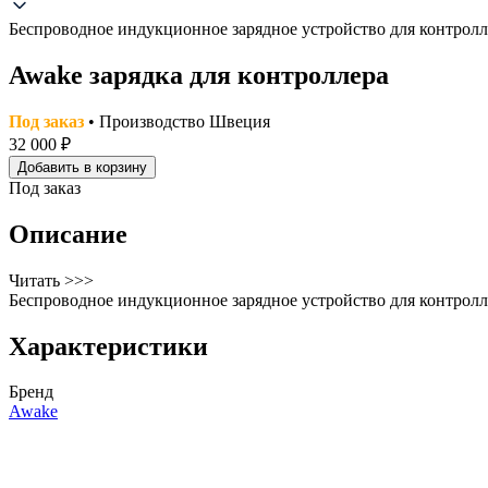
Беспроводное индукционное зарядное устройство для контрол
Awake зарядка для контроллера
Под заказ
• Производство Швеция
32 000 ₽
Добавить в корзину
Под заказ
Описание
Читать >>>
Беспроводное индукционное зарядное устройство для контрол
Характеристики
Бренд
Awake