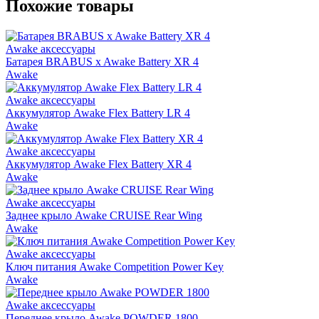
Похожие товары
Awake аксессуары
Батарея BRABUS x Awake Battery XR 4
Awake
Awake аксессуары
Аккумулятор Awake Flex Battery LR 4
Awake
Awake аксессуары
Аккумулятор Awake Flex Battery XR 4
Awake
Awake аксессуары
Заднее крыло Awake CRUISE Rear Wing
Awake
Awake аксессуары
Ключ питания Awake Competition Power Key
Awake
Awake аксессуары
Переднее крыло Awake POWDER 1800