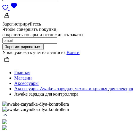
Зарегистрируйтесь
Чтобы совершать покупки,
сохранять товары и отслеживать заказы
Зарегистрироваться
У вас уже есть учетная запись?
Войти
Главная
Магазин
Аксессуары
Аксессуары Awake - зарядки, чехлы и крылья для электр
Awake зарядка для контроллера