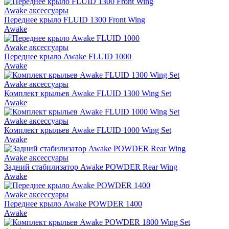
Awake аксессуары
Переднее крыло FLUID 1300 Front Wing
Awake
Awake аксессуары
Переднее крыло Awake FLUID 1000
Awake
Awake аксессуары
Комплект крыльев Awake FLUID 1300 Wing Set
Awake
Awake аксессуары
Комплект крыльев Awake FLUID 1000 Wing Set
Awake
Awake аксессуары
Задний стабилизатор Awake POWDER Rear Wing
Awake
Awake аксессуары
Переднее крыло Awake POWDER 1400
Awake