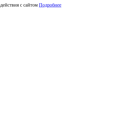
действия с сайтом
Подробнее