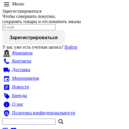
Меню
Зарегистрироваться
Чтобы совершать покупки,
сохранять товары и отслеживать заказы
Зарегистрироваться
У вас уже есть учетная запись?
Войти
Франшиза
Контакты
Доставка
Мероприятия
Новости
Бренды
О нас
Политика конфиденциальности