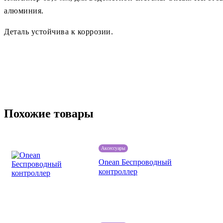
алюминия.
Деталь устойчива к коррозии.
Похожие товары
Аксессуары
Onean Беспроводный
контроллер