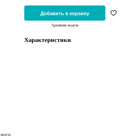
Добавить в корзину
Архивная модель
Характеристики
нного