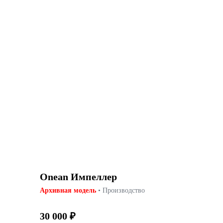
Onean Импеллер
Архивная модель
• Производство
30 000 ₽