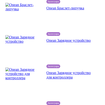
Аксессуары
Onean Браслет-липучка
Аксессуары
Onean Зарядное устройство
Аксессуары
Onean Зарядное устройство
для контроллера
Аксессуары