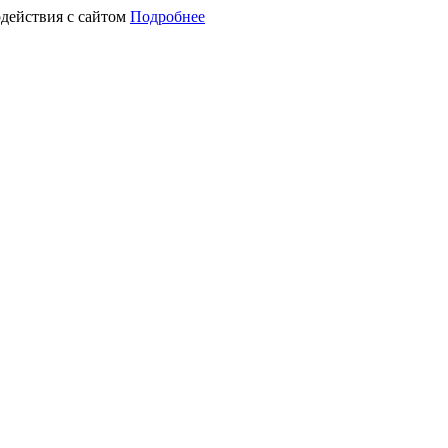
действия с сайтом
Подробнее