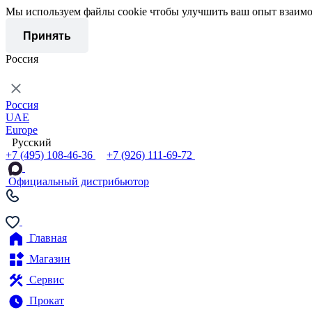
Мы используем файлы cookie чтобы улучшить ваш опыт взаимо
Принять
Россия
Россия
UAE
Europe
Русский
+7 (495) 108-46-36
+7 (926) 111-69-72
Официальный дистрибьютор
Главная
Магазин
Сервис
Прокат