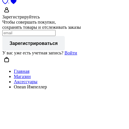
Зарегистрируйтесь
Чтобы совершать покупки,
сохранять товары и отслеживать заказы
Зарегистрироваться
У вас уже есть учетная запись?
Войти
Главная
Магазин
Аксессуары
Onean Импеллер