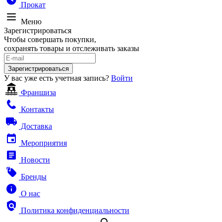
Прокат
Меню
Зарегистрироваться
Чтобы совершать покупки,
сохранять товары и отслеживать заказы
Зарегистрироваться
У вас уже есть учетная запись?
Войти
Франшиза
Контакты
Доставка
Мероприятия
Новости
Бренды
О нас
Политика конфиденциальности