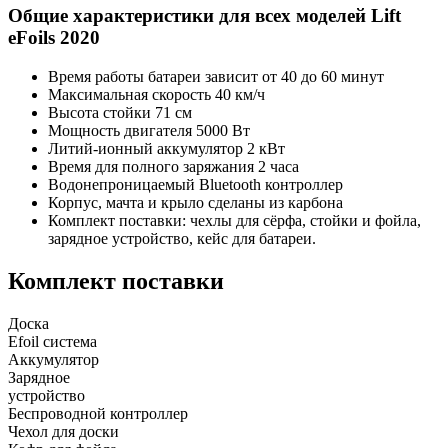
Общие характеристики для всех моделей Lift
eFoils 2020
Время работы батареи зависит от 40 до 60 минут
Максимальная скорость 40 км/ч
Высота стойки 71 см
Мощность двигателя 5000 Вт
Литий-ионный аккумулятор 2 кВт
Время для полного заряжания 2 часа
Водонепроницаемый Bluetooth контроллер
Корпус, мачта и крыло сделаны из карбона
Комплект поставки: чехлы для сёрфа, стойки и фойла,
зарядное устройство, кейс для батареи.
Комплект поставки
Доска
Efoil система
Аккумулятор
Зарядное
устройство
Беспроводной контроллер
Чехол для доски