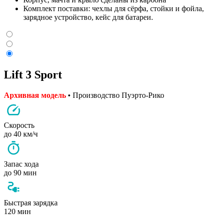
Комплект поставки: чехлы для сёрфа, стойки и фойла,
зарядное устройство, кейс для батареи.
Lift 3 Sport
Архивная модель
• Производство Пуэрто-Рико
Скорость
до 40 км/ч
Запас хода
до 90 мин
Быстрая зарядка
120 мин