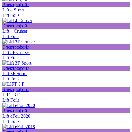
Электрофойл
Lift 4 Sport
Lift Foils
Электрофойл
Lift 4 Cruiser
Lift Foils
Электрофойл
Lift 3F Cruiser
Lift Foils
Электрофойл
Lift 3F Sport
Lift Foils
Электрофойл
LIFT 3 F
Lift Foils
Электрофойл
Lift eFoil 2020
Lift Foils
Электрофойл