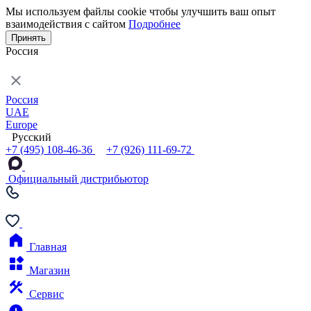
Мы используем файлы cookie чтобы улучшить ваш опыт
взаимодействия с сайтом
Подробнее
Принять
Россия
Россия
UAE
Europe
Русский
+7 (495) 108-46-36
+7 (926) 111-69-72
Официальный дистрибьютор
Главная
Магазин
Сервис