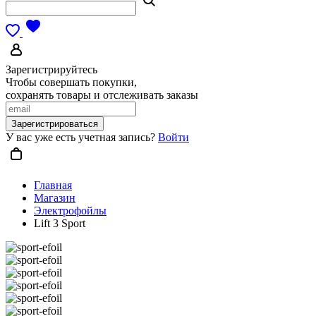
Зарегистрируйтесь
Чтобы совершать покупки,
сохранять товары и отслеживать заказы
Зарегистрироваться
У вас уже есть учетная запись?
Войти
Главная
Магазин
Электрофойлы
Lift 3 Sport