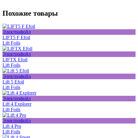
Похожие товары
Электрофойл
LIFT5 F Efoil
Lift Foils
Электрофойл
LIFTX Efoil
Lift Foils
Электрофойл
Lift 5 Efoil
Lift Foils
Электрофойл
Lift 4 Explorer
Lift Foils
Электрофойл
Lift 4 Pro
Lift Foils