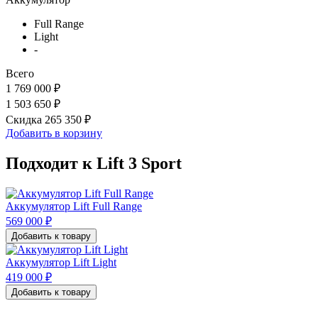
Full Range
Light
-
Всего
1 769 000 ₽
1 503 650 ₽
Скидка 265 350 ₽
Добавить в корзину
Подходит к Lift 3 Sport
Аккумулятор Lift Full Range
569 000 ₽
Добавить к товару
Аккумулятор Lift Light
419 000 ₽
Добавить к товару