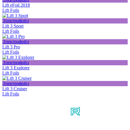
Lift eFoil 2018
Lift Foils
Электрофойл
Lift 3 Sport
Lift Foils
Электрофойл
Lift 3 Pro
Lift Foils
Электрофойл
Lift 3 Explorer
Lift Foils
Электрофойл
Lift 3 Cruiser
Lift Foils
Мы в соцсетях