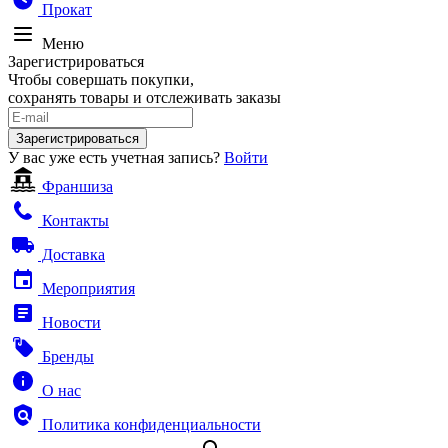
Прокат
Меню
Зарегистрироваться
Чтобы совершать покупки,
сохранять товары и отслеживать заказы
Зарегистрироваться
У вас уже есть учетная запись?
Войти
Франшиза
Контакты
Доставка
Мероприятия
Новости
Бренды
О нас
Политика конфиденциальности