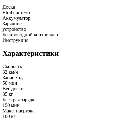
Доска
Efoil система
Аккумулятор
Зарядное
устройство
Беспроводной контроллер
Инструкция
Характеристики
Скорость
32 км/ч
Запас хода
50 мин
Вес доски
35 кг
Быстрая зарядка
150 мин
Макс. нагрузка
100 кг