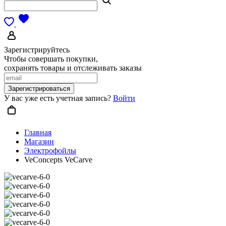
Зарегистрируйтесь
Чтобы совершать покупки,
сохранять товары и отслеживать заказы
Зарегистрироваться
У вас уже есть учетная запись?
Войти
Главная
Магазин
Электрофойлы
VeConcepts VeCarve