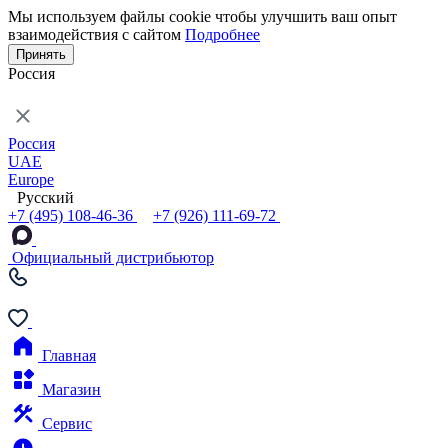
Мы используем файлы cookie чтобы улучшить ваш опыт
взаимодействия с сайтом
Подробнее
Принять
Россия
Россия
UAE
Europe
Русский
+7 (495) 108-46-36
+7 (926) 111-69-72
Официальный дистрибьютор
Главная
Магазин
Сервис