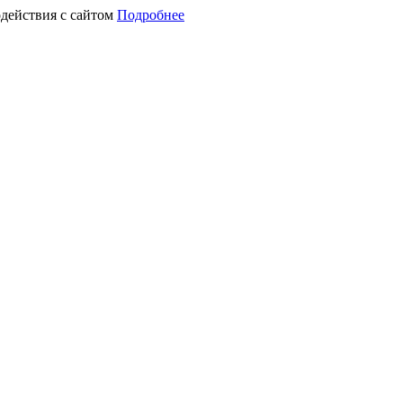
действия с сайтом
Подробнее