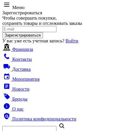
Меню
Зарегистрироваться
Чтобы совершать покупки,
сохранять товары и отслеживать заказы
Зарегистрироваться
У вас уже есть учетная запись?
Войти
Франшиза
Контакты
Доставка
Мероприятия
Новости
Бренды
О нас
Политика конфиденциальности