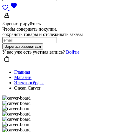
Зарегистрируйтесь
Чтобы совершать покупки,
сохранять товары и отслеживать заказы
Зарегистрироваться
У вас уже есть учетная запись?
Войти
Главная
Магазин
Электросёрфы
Onean Carver