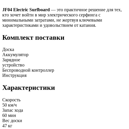
JF04 Electric Surfboard
— это практичное решение для тех,
кто хочет войти в мир электрического серфинга с
минимальными затратами, не жертвуя ключевыми
характеристиками и удовольствием от катания.
Комплект поставки
Доска
Аккумулятор
Зарядное
устройство
Беспроводной контроллер
Инструкция
Характеристики
Скорость
50 км/ч
Запас хода
60 мин
Вес доски
47 кг