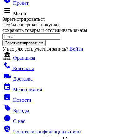
Прокат
Меню
Зарегистрироваться
Чтобы совершать покупки,
сохранять товары и отслеживать заказы
Зарегистрироваться
У вас уже есть учетная запись?
Войти
Франшиза
Контакты
Доставка
Мероприятия
Новости
Бренды
О нас
Политика конфиденциальности