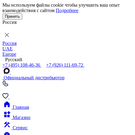
Мы используем файлы cookie чтобы улучшить ваш опыт
взаимодействия с сайтом
Подробнее
Принять
Россия
Россия
UAE
Europe
Русский
+7 (495) 108-46-36
+7 (926) 111-69-72
Официальный дистрибьютор
Главная
Магазин
Сервис