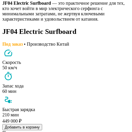
JF04 Electric Surfboard
— это практичное решение для тех,
кто хочет войти в мир электрического серфинга с
минимальными затратами, не жертвуя ключевыми
характеристиками и удовольствием от катания.
JF04 Electric Surfboard
Под заказ
• Производство Китай
Скорость
50 км/ч
Запас хода
60 мин
Быстрая зарядка
210 мин
449 000 ₽
Добавить в корзину