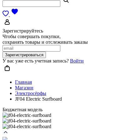
Зарегистрируйтесь
Чтобы совершать покупки,
сохранять товары и отслеживать заказы
Зарегистрироваться
У вас уже есть учетная запись?
Войти
Главная
Магазин
Электросёрфы
JF04 Electric Surfboard
Бюджетная модель