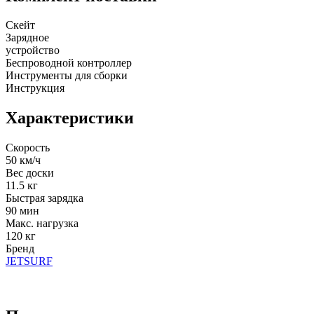
Скейт
Зарядное
устройство
Беспроводной контроллер
Инструменты для сборки
Инструкция
Характеристики
Скорость
50 км/ч
Вес доски
11.5 кг
Быстрая зарядка
90 мин
Макс. нагрузка
120 кг
Бренд
JETSURF