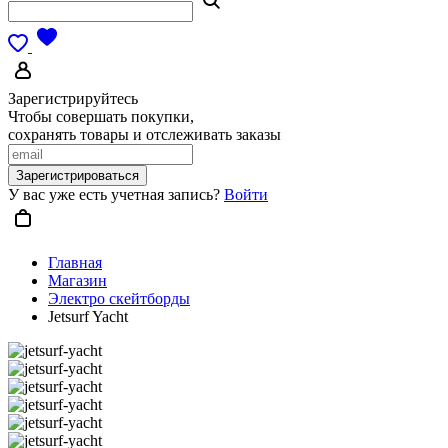
Зарегистрируйтесь
Чтобы совершать покупки,
сохранять товары и отслеживать заказы
Зарегистрироваться
У вас уже есть учетная запись?
Войти
Главная
Магазин
Электро скейтборды
Jetsurf Yacht