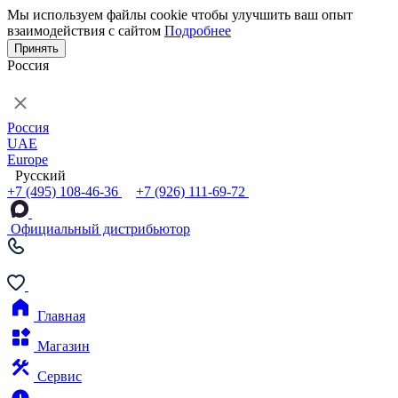
Мы используем файлы cookie чтобы улучшить ваш опыт
взаимодействия с сайтом
Подробнее
Принять
Россия
Россия
UAE
Europe
Русский
+7 (495) 108-46-36
+7 (926) 111-69-72
Официальный дистрибьютор
Главная
Магазин
Сервис