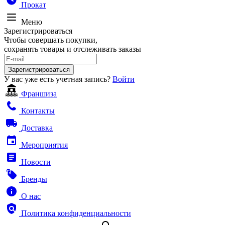
Прокат
Меню
Зарегистрироваться
Чтобы совершать покупки,
сохранять товары и отслеживать заказы
Зарегистрироваться
У вас уже есть учетная запись?
Войти
Франшиза
Контакты
Доставка
Мероприятия
Новости
Бренды
О нас
Политика конфиденциальности