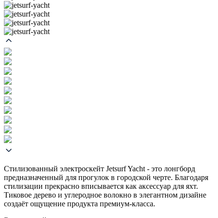
Стилизованный электроскейт Jetsurf Yacht - это лонгборд
предназначенный для прогулок в городской черте. Благодаря
стилизации прекрасно вписывается как аксессуар для яхт.
Тиковое дерево и углеродное волокно в элегантном дизайне
создаёт ощущение продукта премиум-класса.