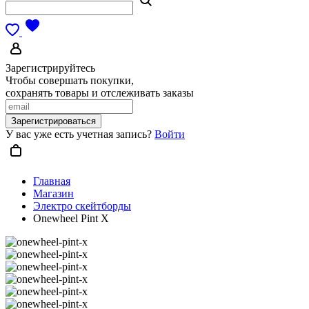
Зарегистрируйтесь
Чтобы совершать покупки,
сохранять товары и отслеживать заказы
Зарегистрироваться
У вас уже есть учетная запись?
Войти
Главная
Магазин
Электро скейтборды
Onewheel Pint X