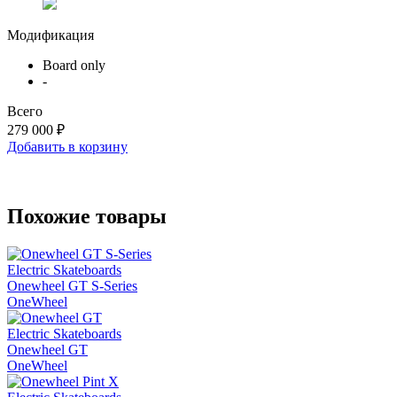
Модификация
Board only
-
Всего
279 000 ₽
Добавить в корзину
Похожие товары
Electric Skateboards
Onewheel GT S-Series
OneWheel
Electric Skateboards
Onewheel GT
OneWheel