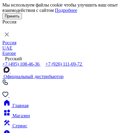
Мы используем файлы cookie чтобы улучшить ваш опыт
взаимодействия с сайтом
Подробнее
Принять
Россия
Россия
UAE
Europe
Русский
+7 (495) 108-46-36
+7 (926) 111-69-72
Официальный дистрибьютор
Главная
Магазин
Сервис