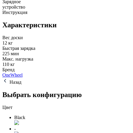
Зарядное
устройство
Инструкция
Характеристики
Вес доски
12 кг
Быстрая зарядка
225 мин
Макс. нагрузка
110 кг
Бренд
OneWheel
Назад
Выбрать конфигурацию
Цвет
Black
-