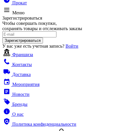
Прокат
Меню
Зарегистрироваться
Чтобы совершать покупки,
сохранять товары и отслеживать заказы
Зарегистрироваться
У вас уже есть учетная запись?
Войти
Франшиза
Контакты
Доставка
Мероприятия
Новости
Бренды
О нас
Политика конфиденциальности