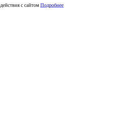
действия с сайтом
Подробнее