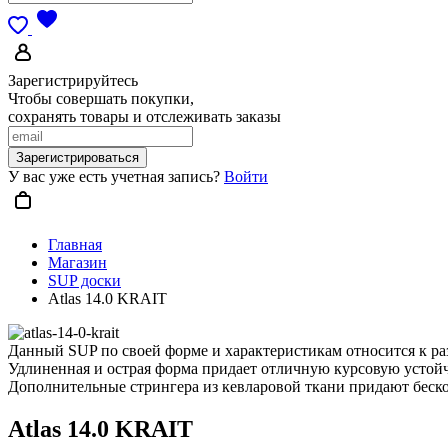
Зарегистрируйтесь
Чтобы совершать покупки,
сохранять товары и отслеживать заказы
Зарегистрироваться
У вас уже есть учетная запись?
Войти
Главная
Магазин
SUP доски
Atlas 14.0 KRAIT
Данный SUP по своей форме и характеристикам относится к ра
Удлиненная и острая форма придает отличную курсовую устойч
Дополнительные стрингера из кевларовой ткани придают беско
Atlas 14.0 KRAIT