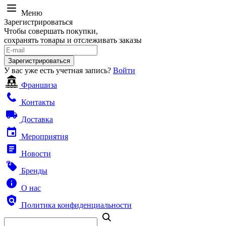
Меню
Зарегистрироваться
Чтобы совершать покупки,
сохранять товары и отслеживать заказы
Зарегистрироваться
У вас уже есть учетная запись?
Войти
Франшиза
Контакты
Доставка
Мероприятия
Новости
Бренды
О нас
Политика конфиденциальности