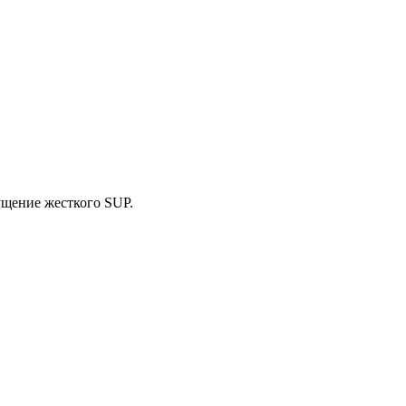
ущение жесткого SUP.