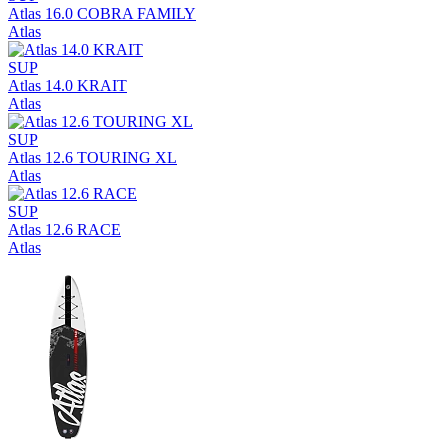
Atlas 16.0 COBRA FAMILY
Atlas
SUP
Atlas 14.0 KRAIT
Atlas
SUP
Atlas 12.6 TOURING XL
Atlas
SUP
Atlas 12.6 RACE
Atlas