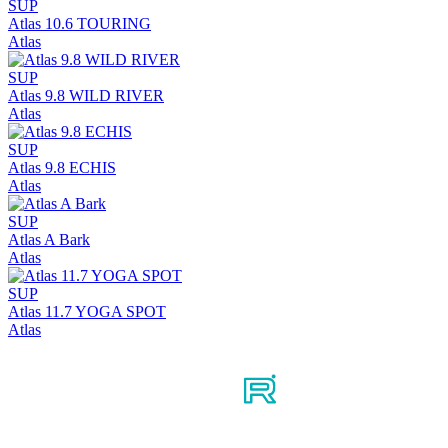
SUP
Atlas 10.6 TOURING
Atlas
SUP
Atlas 9.8 WILD RIVER
Atlas
SUP
Atlas 9.8 ECHIS
Atlas
SUP
Atlas A Bark
Atlas
SUP
Atlas 11.7 YOGA SPOT
Atlas
Мы в соцсетях