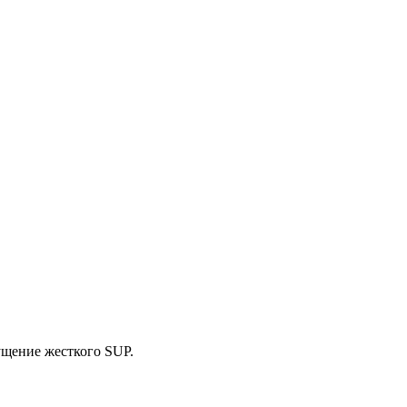
ущение жесткого SUP.