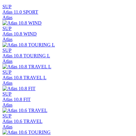
SUP
Atlas 11.0 SPORT
Atlas
SUP
Atlas 10.8 WIND
Atlas
SUP
Atlas 10.8 TOURING L
Atlas
SUP
Atlas 10.8 TRAVEL L
Atlas
SUP
Atlas 10.8 FIT
Atlas
SUP
Atlas 10.6 TRAVEL
Atlas