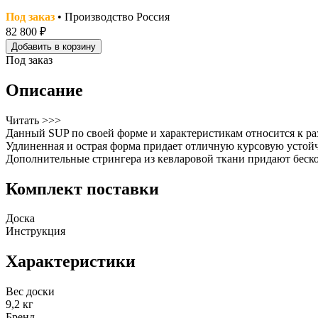
Под заказ
• Производство Россия
82 800 ₽
Добавить в корзину
Под заказ
Описание
Читать >>>
Данный SUP по своей форме и характеристикам относится к ра
Удлиненная и острая форма придает отличную курсовую устойч
Дополнительные стрингера из кевларовой ткани придают беско
Комплект поставки
Доска
Инструкция
Характеристики
Вес доски
9,2 кг
Бренд