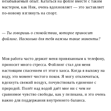
незабываемый опыт. Кататься на фойле вместе с таким
мастером, как Ник, очень вдохновляет — это заставляет
по-новому взглянуть на спорт.
— Ты говоришь о спокойствии, которое приносит
фойлинг. Насколько для тебя важны такие моменты?
Моя работа часто держит меня привязанным к телефону,
приносит много стресса. Фойлинг стал для меня
настоящим спасением от этого хаоса. Когда я выхожу на
воду, это момент чистого покоя. Я могу отключиться,
вдохнуть свежий воздух, почувствовать единение с
природой. Полёт над водой даёт мне ни с чем не
сравнимое чувство свободы, как у пеликана, и это очень
важно для поддержания внутреннего баланса.