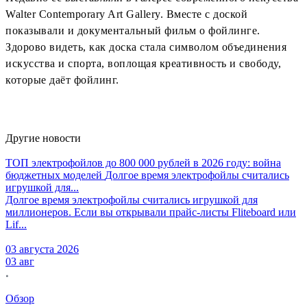
Walter Contemporary Art Gallery. Вместе с доской
показывали и документальный фильм о фойлинге.
Здорово видеть, как доска стала символом объединения
искусства и спорта, воплощая креативность и свободу,
которые даёт фойлинг.
Другие новости
ТОП электрофойлов до 800 000 рублей в 2026 году: война
бюджетных моделей
Долгое время электрофойлы считались
игрушкой для...
Долгое время электрофойлы считались игрушкой для
миллионеров. Если вы открывали прайс-листы Fliteboard или
Lif...
03 августа 2026
03 авг
Обзор