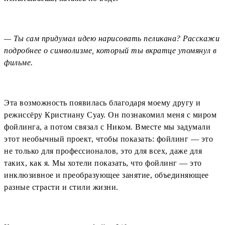
— Ты сам придумал идею нарисовать пеликана? Расскажи
подробнее о символизме, который ты вкратце упомянул в
фильме.
Эта возможность появилась благодаря моему другу и
режиссёру Кристиану Суау. Он познакомил меня с миром
фойлинга, а потом связал с Ником. Вместе мы задумали
этот необычный проект, чтобы показать: фойлинг — это
не только для профессионалов, это для всех, даже для
таких, как я. Мы хотели показать, что фойлинг — это
инклюзивное и преобразующее занятие, объединяющее
разные страсти и стили жизни.