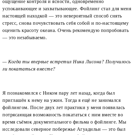
ощущение контроля и ясности, одновременно
успокаивающее и захватывающее. Фойлинг стал для меня
настоящей находкой — это невероятный способ снять
стресс, снова почувствовать себя собой и по-настоящему
оценить красоту океана. Очень рекомендую попробовать
— это незабываемо.
— Когда ты впервые встретил Ника Лисона? Получилось
ли покататься вместе?
Я познакомился с Ником пару лет назад, когда был
приглашён к нему на ужин. Тогда я ещё не занимался
фойлингом. После двух лет практики у меня появилась
потрясающая возможность покататься с ним вместе во
время съёмок документального фильма о фойлинге. Мы
исследовали северное побережье Агуадильи — это был