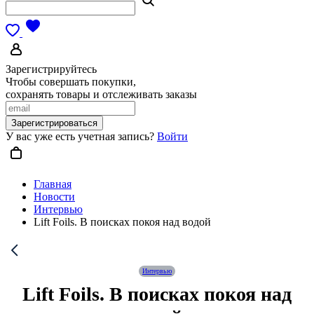
Зарегистрируйтесь
Чтобы совершать покупки,
сохранять товары и отслеживать заказы
Зарегистрироваться
У вас уже есть учетная запись?
Войти
Главная
Новости
Интервью
Lift Foils. В поисках покоя над водой
Интервью
Lift Foils. В поисках покоя над