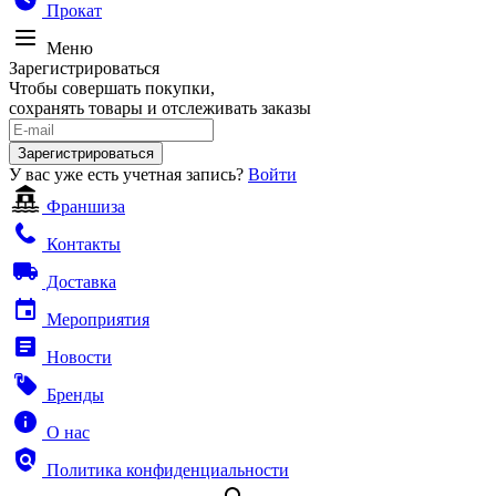
Прокат
Меню
Зарегистрироваться
Чтобы совершать покупки,
сохранять товары и отслеживать заказы
Зарегистрироваться
У вас уже есть учетная запись?
Войти
Франшиза
Контакты
Доставка
Мероприятия
Новости
Бренды
О нас
Политика конфиденциальности