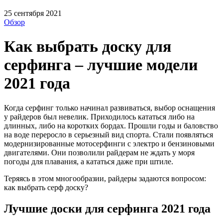
25 сентября 2021
Обзор
Как выбрать доску для
серфинга – лучшие модели
2021 года
Когда серфинг только начинал развиваться, выбор оснащения
у райдеров был невелик. Приходилось кататься либо на
длинных, либо на коротких бордах. Прошли годы и баловство
на воде переросло в серьезный вид спорта. Стали появляться
модернизированные мотосерфинги с электро и бензиновыми
двигателями. Они позволили райдерам не ждать у моря
погоды для плавания, а кататься даже при штиле.
Теряясь в этом многообразии, райдеры задаются вопросом:
как выбрать серф доску?
Лучшие доски для серфинга 2021 года