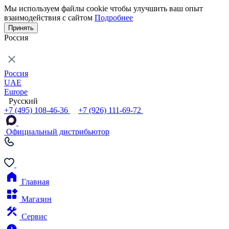
Мы используем файлы cookie чтобы улучшить ваш опыт
взаимодействия с сайтом
Подробнее
Принять
Россия
Россия
UAE
Europe
Русский
+7 (495) 108-46-36
+7 (926) 111-69-72
Официальный дистрибьютор
Главная
Магазин
Сервис