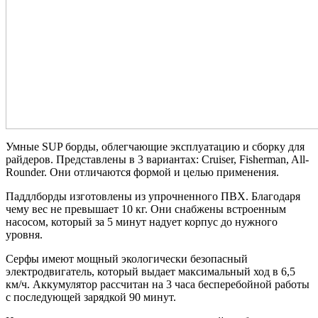
Умные SUP борды, облегчающие эксплуатацию и сборку для
райдеров. Представлены в 3 вариантах: Cruiser, Fisherman, All-
Rounder. Они отличаются формой и целью применения.
Паддлборды изготовлены из упрочненного ПВХ. Благодаря
чему вес не превышает 10 кг. Они снабжены встроенным
насосом, который за 5 минут надует корпус до нужного
уровня.
Серфы имеют мощный экологически безопасный
электродвигатель, который выдает максимальный ход в 6,5
км/ч. Аккумулятор рассчитан на 3 часа бесперебойной работы
с последующей зарядкой 90 минут.