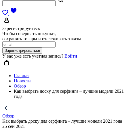
Зарегистрируйтесь
Чтобы совершать покупки,
сохранять товары и отслеживать заказы
Зарегистрироваться
У вас уже есть учетная запись?
Войти
Главная
Новости
Обзор
Как выбрать доску для серфинга – лучшие модели 2021
года
Обзор
Как выбрать доску для серфинга – лучшие модели 2021 года
25 сен 2021