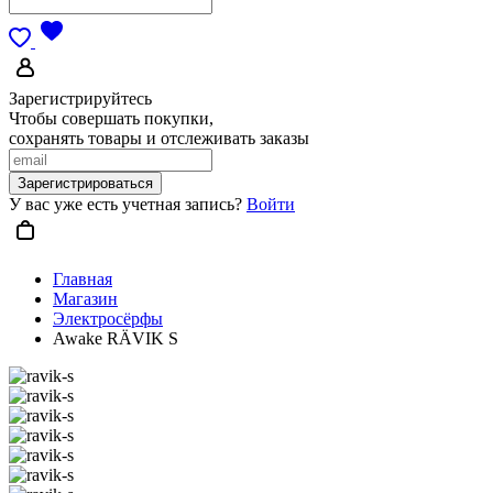
Зарегистрируйтесь
Чтобы совершать покупки,
сохранять товары и отслеживать заказы
Зарегистрироваться
У вас уже есть учетная запись?
Войти
Главная
Магазин
Электросёрфы
Awake RÄVIK S