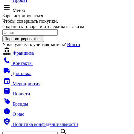
Прокат
Меню
Зарегистрироваться
Чтобы совершать покупки,
сохранять товары и отслеживать заказы
Зарегистрироваться
У вас уже есть учетная запись?
Войти
Франшиза
Контакты
Доставка
Мероприятия
Новости
Бренды
О нас
Политика конфиденциальности