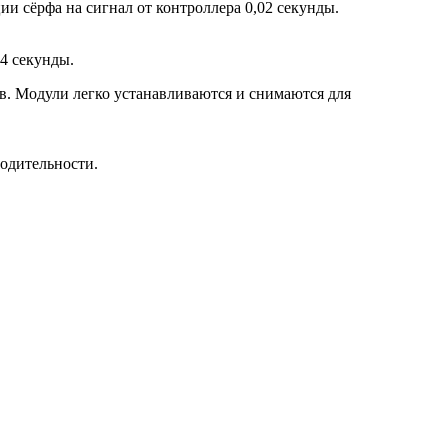
ии сёрфа на сигнал от контроллера 0,02 секунды.
4 секунды.
дов. Модули легко устанавливаются и снимаются для
одительности.