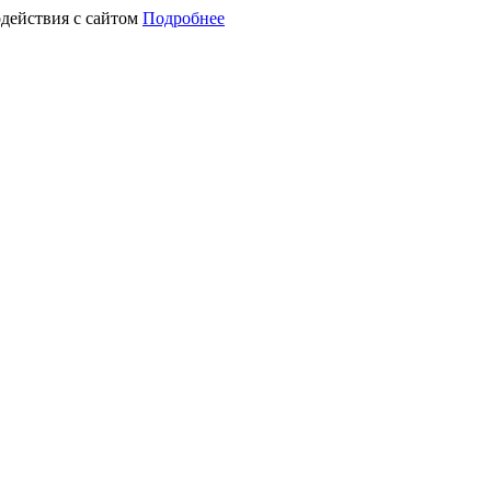
действия с сайтом
Подробнее