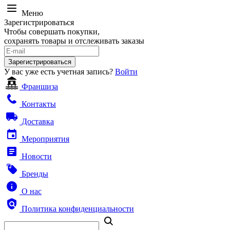
Меню
Зарегистрироваться
Чтобы совершать покупки,
сохранять товары и отслеживать заказы
Зарегистрироваться
У вас уже есть учетная запись?
Войти
Франшиза
Контакты
Доставка
Мероприятия
Новости
Бренды
О нас
Политика конфиденциальности