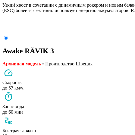
Узкий хвост в сочетании с динамичным рокером и новым балан
(ESC) более эффективно использует энергию аккумуляторов. R
Awake RÄVIK 3
Архивная модель
• Производство Швеция
Скорость
до 57 км/ч
Запас хода
до 60 мин
Быстрая зарядка