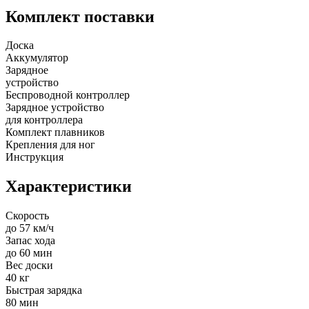
Комплект поставки
Доска
Аккумулятор
Зарядное
устройство
Беспроводной контроллер
Зарядное устройство
для контроллера
Комплект плавников
Крепления для ног
Инструкция
Характеристики
Скорость
до 57 км/ч
Запас хода
до 60 мин
Вес доски
40 кг
Быстрая зарядка
80 мин