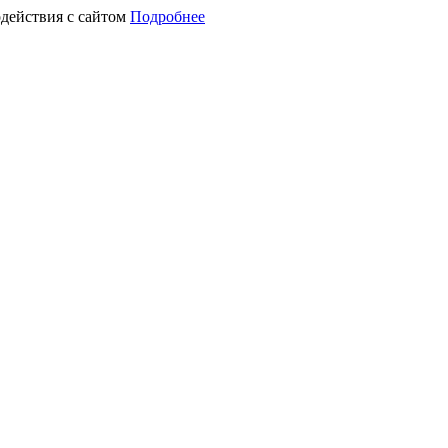
действия с сайтом
Подробнее