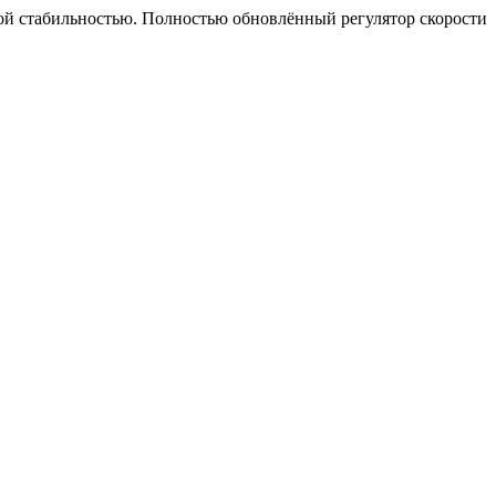
ной стабильностью. Полностью обновлённый регулятор скорости