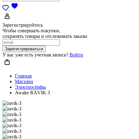
Зарегистрируйтесь
Чтобы совершать покупки,
сохранять товары и отслеживать заказы
Зарегистрироваться
У вас уже есть учетная запись?
Войти
Главная
Магазин
Электросёрфы
Awake RÄVIK 3