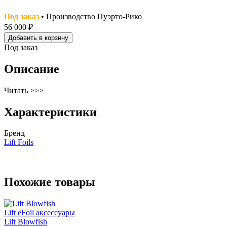
Под заказ
• Производство Пуэрто-Рико
56 000 ₽
Добавить в корзину
Под заказ
Описание
Читать >>>
Характеристики
Бренд
Lift Foils
Похожие товары
Lift eFoil аксессуары
Lift Blowfish