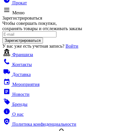
Прокат
Меню
Зарегистрироваться
Чтобы совершать покупки,
сохранять товары и отслеживать заказы
Зарегистрироваться
У вас уже есть учетная запись?
Войти
Франшиза
Контакты
Доставка
Мероприятия
Новости
Бренды
О нас
Политика конфиденциальности