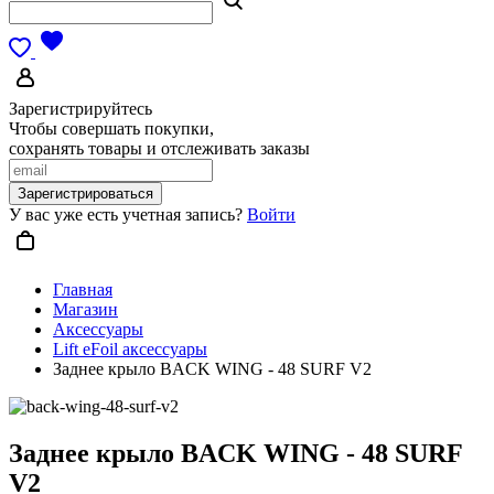
Зарегистрируйтесь
Чтобы совершать покупки,
сохранять товары и отслеживать заказы
Зарегистрироваться
У вас уже есть учетная запись?
Войти
Главная
Магазин
Аксессуары
Lift eFoil аксессуары
Заднее крыло BACK WING - 48 SURF V2
Заднее крыло BACK WING - 48 SURF
V2