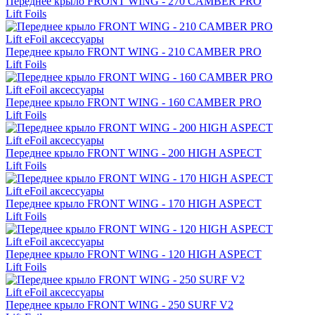
Переднее крыло FRONT WING - 270 CAMBER PRO
Lift Foils
Lift eFoil аксессуары
Переднее крыло FRONT WING - 210 CAMBER PRO
Lift Foils
Lift eFoil аксессуары
Переднее крыло FRONT WING - 160 CAMBER PRO
Lift Foils
Lift eFoil аксессуары
Переднее крыло FRONT WING - 200 HIGH ASPECT
Lift Foils
Lift eFoil аксессуары
Переднее крыло FRONT WING - 170 HIGH ASPECT
Lift Foils
Lift eFoil аксессуары
Переднее крыло FRONT WING - 120 HIGH ASPECT
Lift Foils
Lift eFoil аксессуары
Переднее крыло FRONT WING - 250 SURF V2