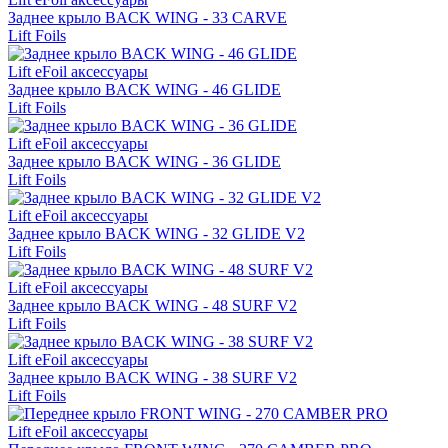
Заднее крыло BACK WING - 33 CARVE
Lift Foils
Lift eFoil аксессуары
Заднее крыло BACK WING - 46 GLIDE
Lift Foils
Lift eFoil аксессуары
Заднее крыло BACK WING - 36 GLIDE
Lift Foils
Lift eFoil аксессуары
Заднее крыло BACK WING - 32 GLIDE V2
Lift Foils
Lift eFoil аксессуары
Заднее крыло BACK WING - 48 SURF V2
Lift Foils
Lift eFoil аксессуары
Заднее крыло BACK WING - 38 SURF V2
Lift Foils
Lift eFoil аксессуары