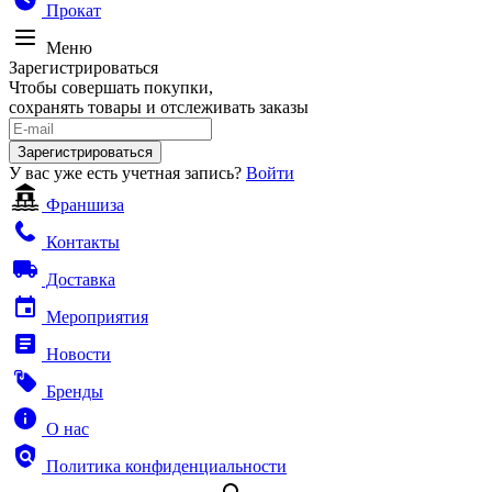
Прокат
Меню
Зарегистрироваться
Чтобы совершать покупки,
сохранять товары и отслеживать заказы
Зарегистрироваться
У вас уже есть учетная запись?
Войти
Франшиза
Контакты
Доставка
Мероприятия
Новости
Бренды
О нас
Политика конфиденциальности