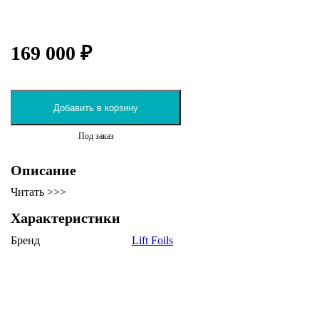
169 000 ₽
Добавить в корзину
Под заказ
Описание
Читать >>>
Характеристики
Бренд
Lift Foils