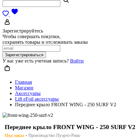
Зарегистрируйтесь
Чтобы совершать покупки,
сохранять товары и отслеживать заказы
Зарегистрироваться
У вас уже есть учетная запись?
Войти
Главная
Магазин
Аксессуары
Lift eFoil аксессуары
Переднее крыло FRONT WING - 250 SURF V2
Переднее крыло FRONT WING - 250 SURF V2
Под заказ
• Производство Пуэрто-Рико