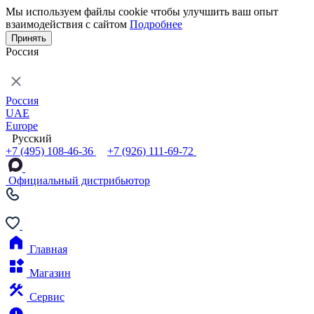
Мы используем файлы cookie чтобы улучшить ваш опыт
взаимодействия с сайтом
Подробнее
Принять
Россия
Россия
UAE
Europe
Русский
+7 (495) 108-46-36
+7 (926) 111-69-72
Официальный дистрибьютор
Главная
Магазин
Сервис