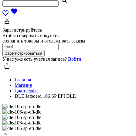
Зарегистрируйтесь
Чтобы совершать покупки,
сохранять товары и отслеживать заказы
Зарегистрироваться
У вас уже есть учетная запись?
Войти
Главная
Магазин
Джетсерфы
DLE Jetboard 106 SP EFI DLE