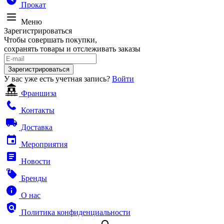
Прокат
Меню
Зарегистрироваться
Чтобы совершать покупки,
сохранять товары и отслеживать заказы
Зарегистрироваться
У вас уже есть учетная запись?
Войти
Франшиза
Контакты
Доставка
Мероприятия
Новости
Бренды
О нас
Политика конфиденциальности