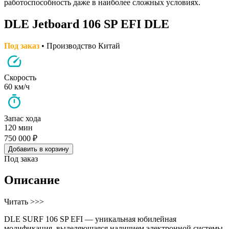
работоспособность даже в наиболее сложных условиях.
DLE Jetboard 106 SP EFI DLE
Под заказ
• Производство Китай
Скорость
60 км/ч
Запас хода
120 мин
750 000 ₽
Добавить в корзину
Под заказ
Описание
Читать >>>
DLE SURF 106 SP EFI — уникальная юбилейная
модификация, выделяющаяся наличием электронной системы