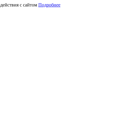
действия с сайтом
Подробнее