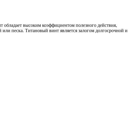
нт обладает высоким коэффициентом полезного действия,
 или песка. Титановый винт является залогом долгосрочной и