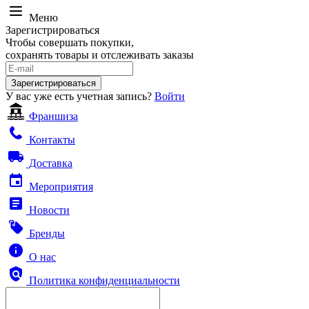
Меню
Зарегистрироваться
Чтобы совершать покупки,
сохранять товары и отслеживать заказы
Зарегистрироваться
У вас уже есть учетная запись?
Войти
Франшиза
Контакты
Доставка
Мероприятия
Новости
Бренды
О нас
Политика конфиденциальности