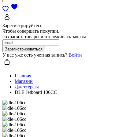
Зарегистрируйтесь
Чтобы совершать покупки,
сохранять товары и отслеживать заказы
Зарегистрироваться
У вас уже есть учетная запись?
Войти
Главная
Магазин
Джетсерфы
DLE Jetboard 106CC