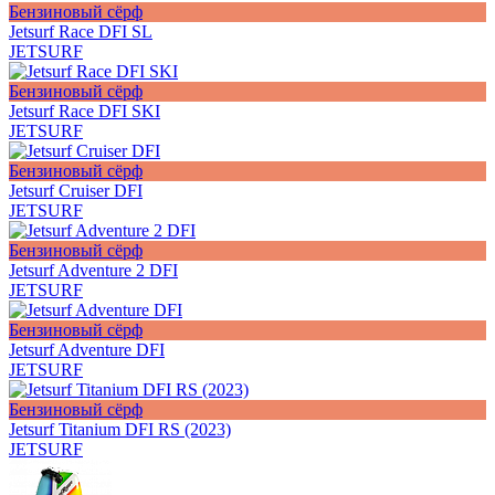
Бензиновый сёрф
Jetsurf Race DFI SL
JETSURF
Бензиновый сёрф
Jetsurf Race DFI SKI
JETSURF
Бензиновый сёрф
Jetsurf Cruiser DFI
JETSURF
Бензиновый сёрф
Jetsurf Adventure 2 DFI
JETSURF
Бензиновый сёрф
Jetsurf Adventure DFI
JETSURF
Бензиновый сёрф
Jetsurf Titanium DFI RS (2023)
JETSURF