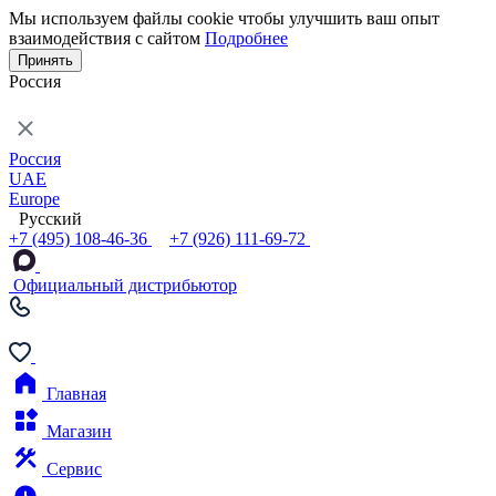
Мы используем файлы cookie чтобы улучшить ваш опыт
взаимодействия с сайтом
Подробнее
Принять
Россия
Россия
UAE
Europe
Русский
+7 (495) 108-46-36
+7 (926) 111-69-72
Официальный дистрибьютор
Главная
Магазин
Сервис