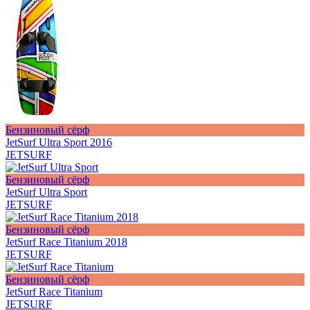
Бензиновый сёрф
JetSurf Ultra Sport 2016
JETSURF
Бензиновый сёрф
JetSurf Ultra Sport
JETSURF
Бензиновый сёрф
JetSurf Race Titanium 2018
JETSURF
Бензиновый сёрф
JetSurf Race Titanium
JETSURF