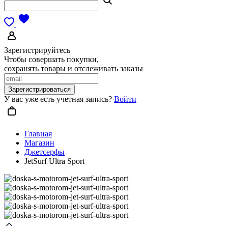
Зарегистрируйтесь
Чтобы совершать покупки,
сохранять товары и отслеживать заказы
Зарегистрироваться
У вас уже есть учетная запись?
Войти
Главная
Магазин
Джетсерфы
JetSurf Ultra Sport