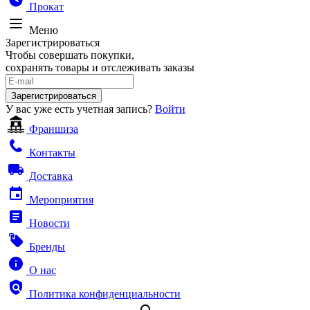
Прокат
Меню
Зарегистрироваться
Чтобы совершать покупки,
сохранять товары и отслеживать заказы
Зарегистрироваться
У вас уже есть учетная запись?
Войти
Франшиза
Контакты
Доставка
Мероприятия
Новости
Бренды
О нас
Политика конфиденциальности