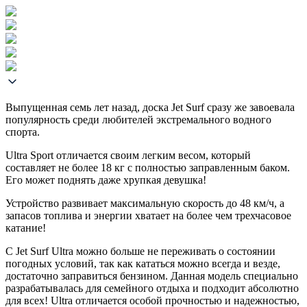
Выпущенная семь лет назад, доска Jet Surf сразу же завоевала
популярность среди любителей экстремального водного
спорта.
Ultra Sport отличается своим легким весом, который
составляет не более 18 кг с полностью заправленным баком.
Его может поднять даже хрупкая девушка!
Устройство развивает максимальную скорость до 48 км/ч, а
запасов топлива и энергии хватает на более чем трехчасовое
катание!
С Jet Surf Ultra можно больше не переживать о состоянии
погодных условий, так как кататься можно всегда и везде,
достаточно заправиться бензином. Данная модель специально
разрабатывалась для семейного отдыха и подходит абсолютно
для всех! Ultra отличается особой прочностью и надежностью,