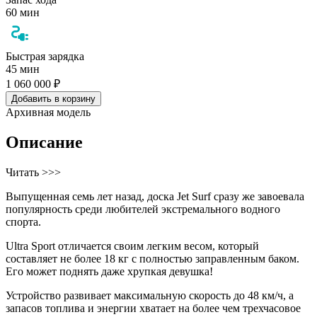
60 мин
Быстрая зарядка
45 мин
1 060 000 ₽
Добавить в корзину
Архивная модель
Описание
Читать >>>
Выпущенная семь лет назад, доска Jet Surf сразу же завоевала
популярность среди любителей экстремального водного
спорта.
Ultra Sport отличается своим легким весом, который
составляет не более 18 кг с полностью заправленным баком.
Его может поднять даже хрупкая девушка!
Устройство развивает максимальную скорость до 48 км/ч, а
запасов топлива и энергии хватает на более чем трехчасовое