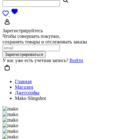
Зарегистрируйтесь
Чтобы совершать покупки,
сохранять товары и отслеживать заказы
Зарегистрироваться
У вас уже есть учетная запись?
Войти
Главная
Магазин
Джетсерфы
Mako Slingshot