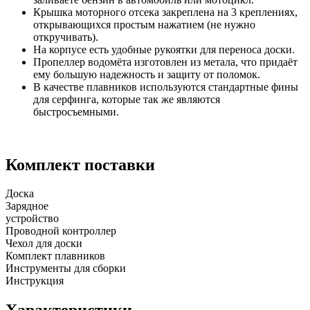
Крышка моторного отсека закреплена на 3 креплениях,
открывающихся простым нажатием (не нужно
откручивать).
На корпусе есть удобные рукоятки для переноса доски.
Пропеллер водомёта изготовлен из метала, что придаёт
ему большую надежность и защиту от поломок.
В качестве плавников используются стандартные фины
для серфинга, которые так же являются
быстросъемными.
Комплект поставки
Доска
Зарядное
устройство
Проводной контроллер
Чехол для доски
Комплект плавников
Инструменты для сборки
Инструкция