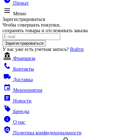
Прокат
Меню
Зарегистрироваться
Чтобы совершать покупки,
сохранять товары и отслеживать заказы
Зарегистрироваться
У вас уже есть учетная запись?
Войти
Франшиза
Контакты
Доставка
Мероприятия
Новости
Бренды
О нас
Политика конфиденциальности