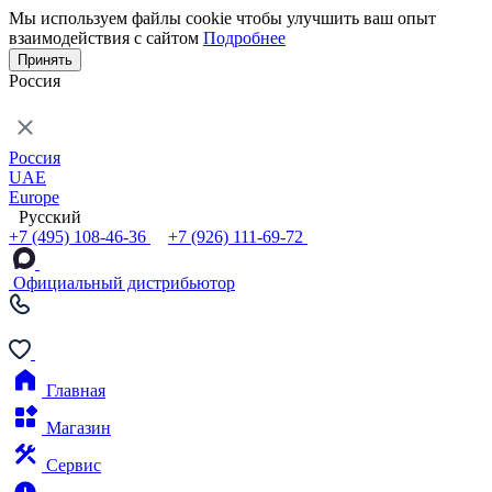
Мы используем файлы cookie чтобы улучшить ваш опыт
взаимодействия с сайтом
Подробнее
Принять
Россия
Россия
UAE
Europe
Русский
+7 (495) 108-46-36
+7 (926) 111-69-72
Официальный дистрибьютор
Главная
Магазин
Сервис