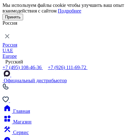
Мы используем файлы cookie чтобы улучшить ваш опыт
взаимодействия с сайтом
Подробнее
Принять
Россия
Россия
UAE
Europe
Русский
+7 (495) 108-46-36
+7 (926) 111-69-72
Официальный дистрибьютор
Главная
Магазин
Сервис