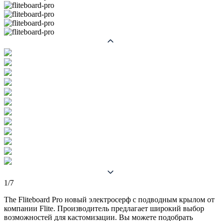
1/7
The Fliteboard Pro новый электросерф с подводным крылом от
компании Flite. Производитель предлагает широкий выбор
возможностей для кастомизации. Вы можете подобрать