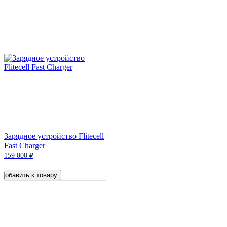
Зарядное устройство Flitecell
Fast Charger
159 000 ₽
Добавить к товару