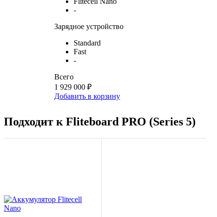
Flitecell Nano
-
Зарядное устройство
Standard
Fast
-
Всего
1 929 000 ₽
Добавить в корзину
Подходит к Fliteboard PRO (Series 5)