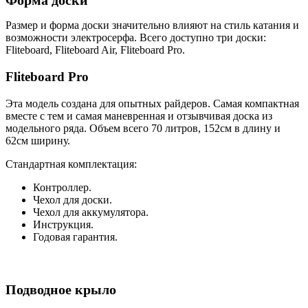
Форма доски
Размер и форма доски значительно влияют на стиль катания и
возможности электросерфа. Всего доступно три доски:
Fliteboard, Fliteboard Air, Fliteboard Pro.
Fliteboard Pro
Эта модель создана для опытных райдеров. Самая компактная
вместе с тем и самая маневренная и отзывчивая доска из
модельного ряда. Объем всего 70 литров, 152см в длину и
62см ширину.
Стандартная комплектация:
Контроллер.
Чехол для доски.
Чехол для аккумулятора.
Инструкция.
Годовая гарантия.
Подводное крыло