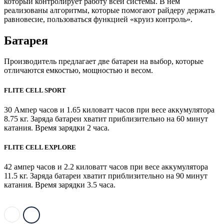
который контролирует работу всей системы. В нем
реализованы алгоритмы, которые помогают райдеру держать
равновесие, пользоваться функцией «круиз контроль».
Батарея
Производитель предлагает две батареи на выбор, которые
отличаются емкостью, мощностью и весом.
FLITE CELL SPORT
30 Ампер часов и 1.65 киловатт часов при весе аккумулятора
8.75 кг. Заряда батареи хватит приблизительно на 60 минут
катания. Время зарядки 2 часа.
FLITE CELL EXPLORE
42 ампер часов и 2.2 киловатт часов при весе аккумулятора
11.5 кг. Заряда батареи хватит приблизительно на 90 минут
катания. Время зарядки 3.5 часа.