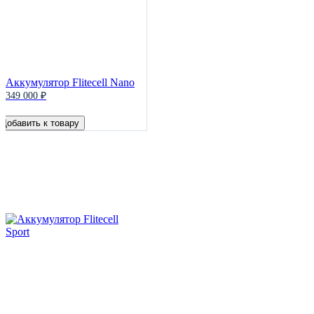
Аккумулятор Flitecell Nano
349 000 ₽
Добавить к товару