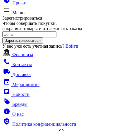
Прокат
Меню
Зарегистрироваться
Чтобы совершать покупки,
сохранять товары и отслеживать заказы
Зарегистрироваться
У вас уже есть учетная запись?
Войти
Франшиза
Контакты
Доставка
Мероприятия
Новости
Бренды
О нас
Политика конфиденциальности