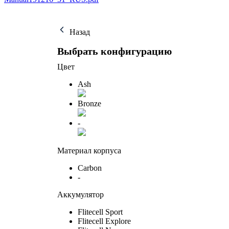
Назад
Выбрать конфигурацию
Цвет
Ash
Bronze
-
Материал корпуса
Carbon
-
Аккумулятор
Flitecell Sport
Flitecell Explore