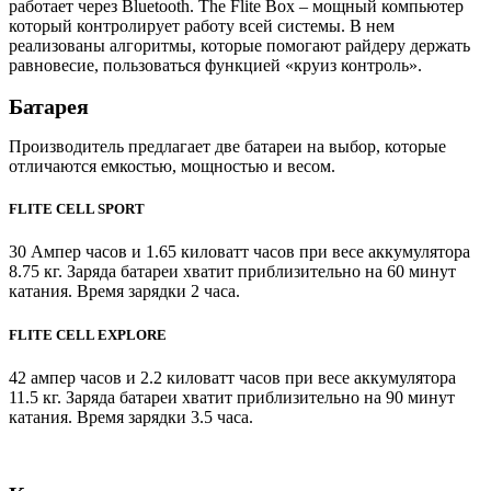
работает через Bluetooth. The Flite Box – мощный компьютер
который контролирует работу всей системы. В нем
реализованы алгоритмы, которые помогают райдеру держать
равновесие, пользоваться функцией «круиз контроль».
Батарея
Производитель предлагает две батареи на выбор, которые
отличаются емкостью, мощностью и весом.
FLITE CELL SPORT
30 Ампер часов и 1.65 киловатт часов при весе аккумулятора
8.75 кг. Заряда батареи хватит приблизительно на 60 минут
катания. Время зарядки 2 часа.
FLITE CELL EXPLORE
42 ампер часов и 2.2 киловатт часов при весе аккумулятора
11.5 кг. Заряда батареи хватит приблизительно на 90 минут
катания. Время зарядки 3.5 часа.