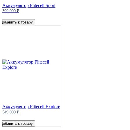
Аккумулятор Flitecell Sport
399 000 ₽
Добавить к товару
Аккумулятор Flitecell Explore
549 000 ₽
Добавить к товару