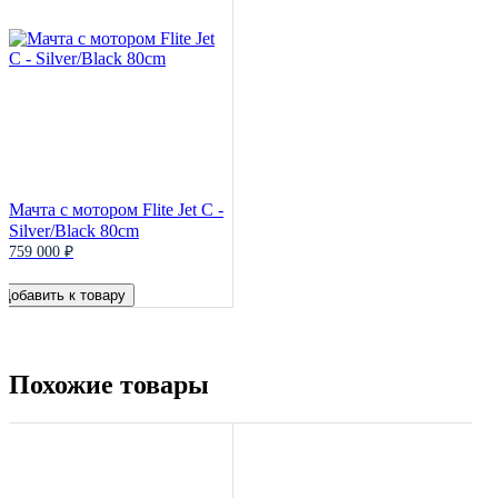
Мачта с мотором Flite Jet C -
Silver/Black 80cm
759 000 ₽
Добавить к товару
Похожие товары