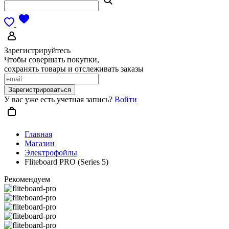
Зарегистрируйтесь
Чтобы совершать покупки,
сохранять товары и отслеживать заказы
Зарегистрироваться
У вас уже есть учетная запись?
Войти
Главная
Магазин
Электрофойлы
Fliteboard PRO (Series 5)
Рекомендуем