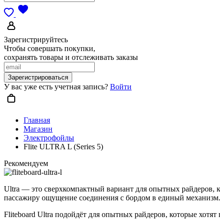
Зарегистрируйтесь
Чтобы совершать покупки,
сохранять товары и отслеживать заказы
Зарегистрироваться
У вас уже есть учетная запись?
Войти
Главная
Магазин
Электрофойлы
Flite ULTRA L (Series 5)
Рекомендуем
Ultra — это сверхкомпактный вариант для опытных райдеров, к
пассажиру ощущение соединения с бордом в единый механизм
Fliteboard Ultra подойдёт для опытных райдеров, которые хотя