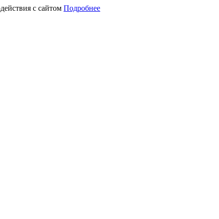
действия с сайтом
Подробнее