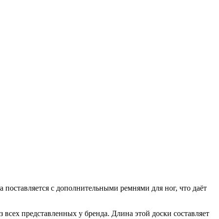
a поставляется с дополнительными ремнями для ног, что даёт
з всех представленных у бренда. Длина этой доски составляет