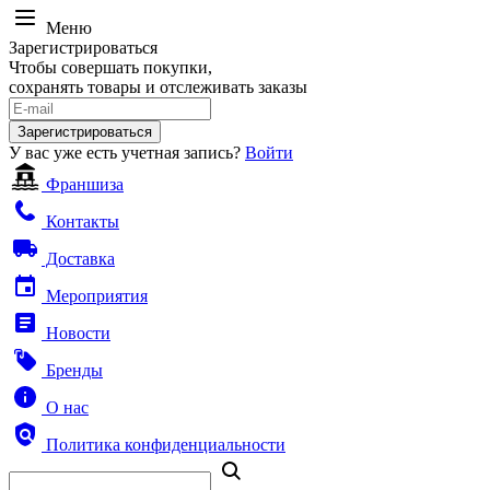
Меню
Зарегистрироваться
Чтобы совершать покупки,
сохранять товары и отслеживать заказы
Зарегистрироваться
У вас уже есть учетная запись?
Войти
Франшиза
Контакты
Доставка
Мероприятия
Новости
Бренды
О нас
Политика конфиденциальности