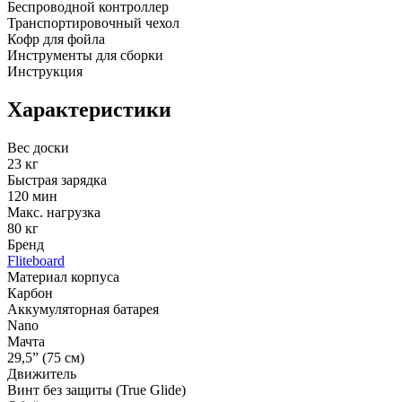
Беспроводной контроллер
Транспортировочный чехол
Кофр для фойла
Инструменты для сборки
Инструкция
Характеристики
Вес доски
23 кг
Быстрая зарядка
120 мин
Макс. нагрузка
80 кг
Бренд
Fliteboard
Материал корпуса
Карбон
Аккумуляторная батарея
Nano
Мачта
29,5” (75 см)
Движитель
Винт без защиты (True Glide)