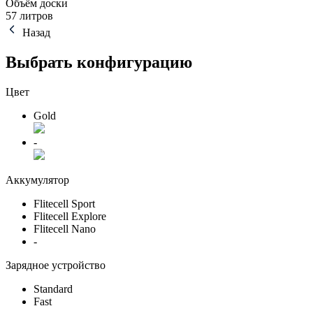
Объём доски
57 литров
Назад
Выбрать конфигурацию
Цвет
Gold
-
Аккумулятор
Flitecell Sport
Flitecell Explore
Flitecell Nano
-
Зарядное устройство
Standard
Fast