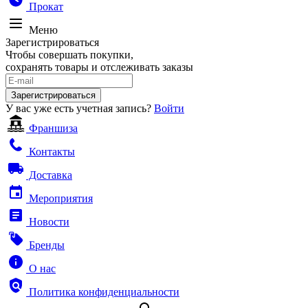
Прокат
Меню
Зарегистрироваться
Чтобы совершать покупки,
сохранять товары и отслеживать заказы
Зарегистрироваться
У вас уже есть учетная запись?
Войти
Франшиза
Контакты
Доставка
Мероприятия
Новости
Бренды
О нас
Политика конфиденциальности