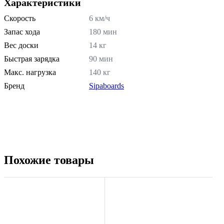
Характеристики
Скорость
6 км/ч
Запас хода
180 мин
Вес доски
14 кг
Быстрая зарядка
90 мин
Макс. нагрузка
140 кг
Бренд
Sipaboards
Похожие товары