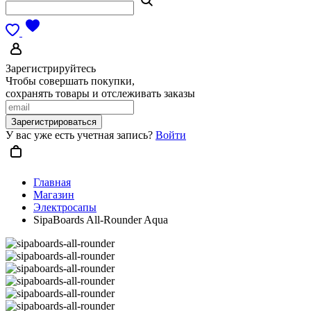
Зарегистрируйтесь
Чтобы совершать покупки,
сохранять товары и отслеживать заказы
Зарегистрироваться
У вас уже есть учетная запись?
Войти
Главная
Магазин
Электросапы
SipaBoards All-Rounder Aqua