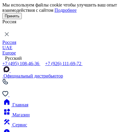
Мы используем файлы cookie чтобы улучшить ваш опыт
взаимодействия с сайтом
Подробнее
Принять
Россия
Россия
UAE
Europe
Русский
+7 (495) 108-46-36
+7 (926) 111-69-72
Официальный дистрибьютор
Главная
Магазин
Сервис