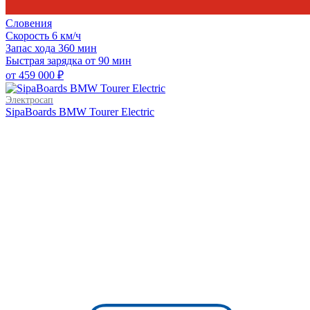
Словения
Скорость
6 км/ч
Запас хода
360 мин
Быстрая зарядка
от 90 мин
от 459 000 ₽
Электросап
SipaBoards BMW Tourer Electric