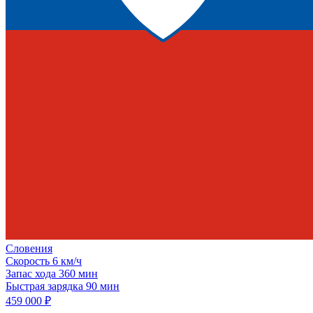
Словения
Скорость
6 км/ч
Запас хода
360 мин
Быстрая зарядка
90 мин
459 000 ₽