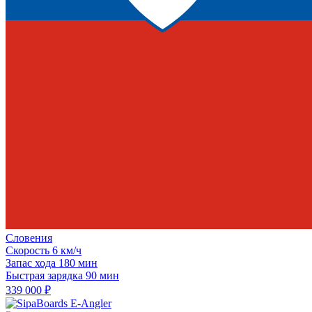
Словения
Скорость
6 км/ч
Запас хода
180 мин
Быстрая зарядка
90 мин
339 000 ₽