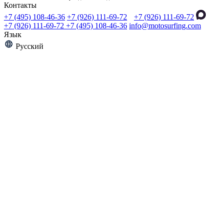
Контакты
+7 (495) 108-46-36
+7 (926) 111-69-72
+7 (926) 111-69-72
+7 (926) 111-69-72
+7 (495) 108-46-36
info@motosurfing.com
Язык
Русский