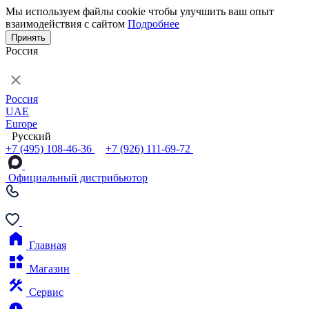
Мы используем файлы cookie чтобы улучшить ваш опыт
взаимодействия с сайтом
Подробнее
Принять
Россия
Россия
UAE
Europe
Русский
+7 (495) 108-46-36
+7 (926) 111-69-72
Официальный дистрибьютор
Главная
Магазин
Сервис