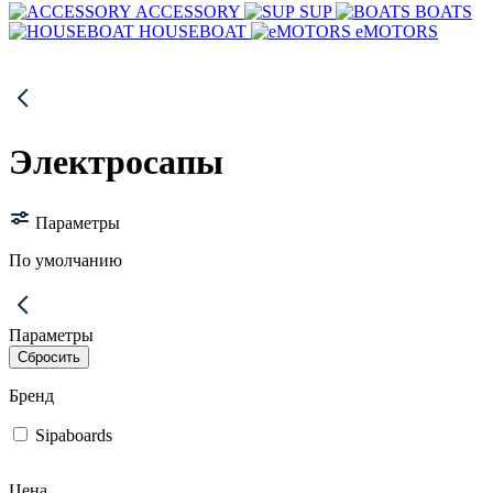
ACCESSORY
SUP
BOATS
HOUSEBOAT
eMOTORS
Электросапы
Параметры
По умолчанию
Параметры
Бренд
Sipaboards
Цена