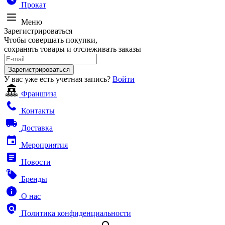
Прокат
Меню
Зарегистрироваться
Чтобы совершать покупки,
сохранять товары и отслеживать заказы
Зарегистрироваться
У вас уже есть учетная запись?
Войти
Франшиза
Контакты
Доставка
Мероприятия
Новости
Бренды
О нас
Политика конфиденциальности