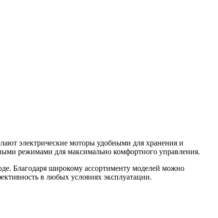
лают электрические моторы удобными для хранения и
тными режимами для максимально комфортного управления.
оде. Благодаря широкому ассортименту моделей можно
фективность в любых условиях эксплуатации.