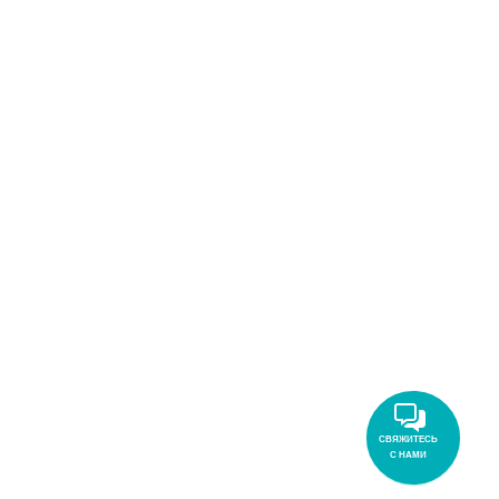
СВЯЖИТЕСЬ
С НАМИ