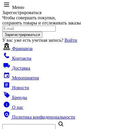
Меню
Зарегистрироваться
Чтобы совершать покупки,
сохранять товары и отслеживать заказы
Зарегистрироваться
У вас уже есть учетная запись?
Войти
Франшиза
Контакты
Доставка
Мероприятия
Новости
Бренды
О нас
Политика конфиденциальности