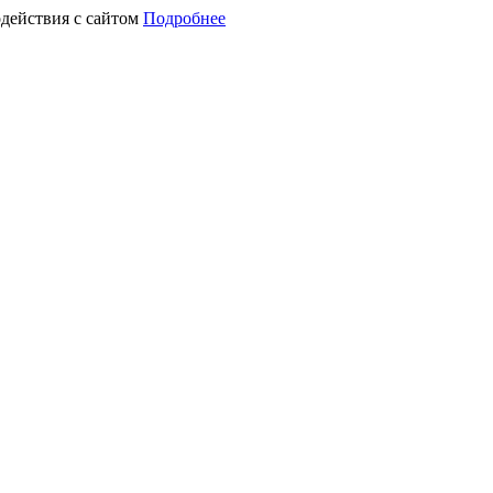
действия с сайтом
Подробнее