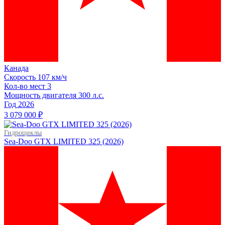
Канада
Скорость
107 км/ч
Кол-во мест
3
Мощность двигателя
300
л.с.
Год
2026
3 079 000 ₽
Гидроциклы
Sea-Doo GTX LIMITED 325 (2026)