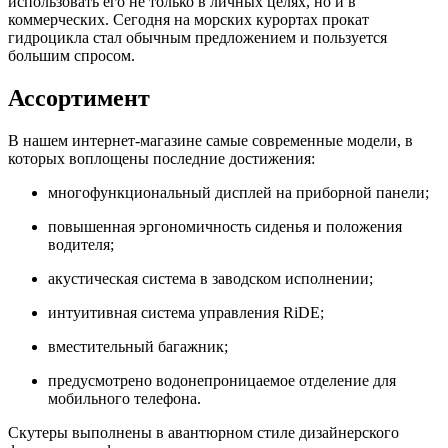
использовать его не только в личных целях, но и в
коммерческих. Сегодня на морских курортах прокат
гидроцикла стал обычным предложением и пользуется
большим спросом.
Ассортимент
В нашем интернет-магазине самые современные модели, в
которых воплощены последние достижения:
многофункциональный дисплей на приборной панели;
повышенная эргономичность сиденья и положения
водителя;
акустическая система в заводском исполнении;
интуитивная система управления RiDE;
вместительный багажник;
предусмотрено водонепроницаемое отделение для
мобильного телефона.
Скутеры выполнены в авантюрном стиле дизайнерского