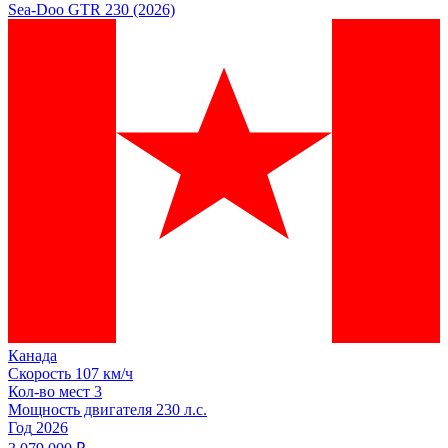
Sea-Doo GTR 230 (2026)
Канада
Скорость
107 км/ч
Кол-во мест
3
Мощность двигателя
230
л.с.
Год
2026