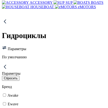
ACCESSORY
SUP
BOATS
HOUSEBOAT
eMOTORS
Гидроциклы
Параметры
По умолчанию
Параметры
Бренд
Awake
Ewave