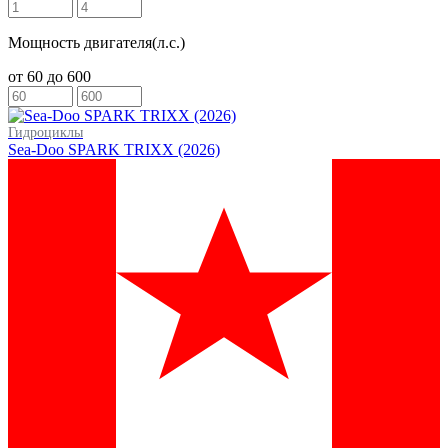
Мощность двигателя(л.с.)
от
60
до
600
Гидроциклы
Sea-Doo SPARK TRIXX (2026)