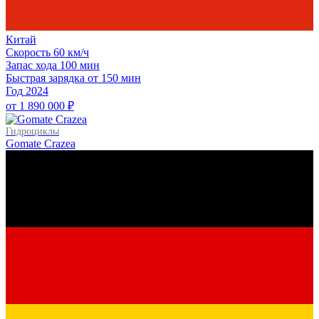
Китай
Скорость
60 км/ч
Запас хода
100 мин
Быстрая зарядка
от 150 мин
Год
2024
от 1 890 000 ₽
Гидроциклы
Gomate Crazea