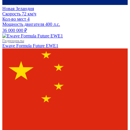
Новая Зеландия
Скорость
72 км/ч
Кол-во мест
4
Мощность двигателя
400
л.с.
36 000 000 ₽
Гидроциклы
Ewave Formula Future EWE1