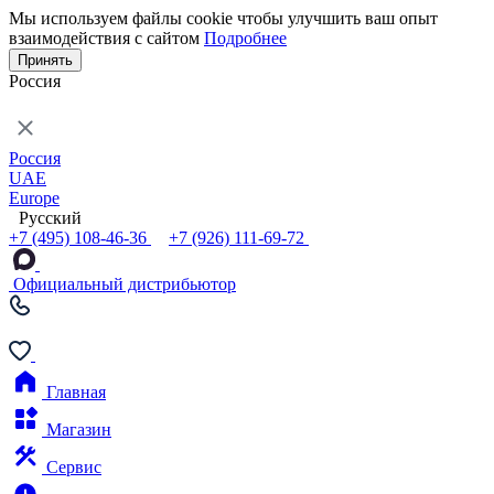
Мы используем файлы cookie чтобы улучшить ваш опыт
взаимодействия с сайтом
Подробнее
Принять
Россия
Россия
UAE
Europe
Русский
+7 (495) 108-46-36
+7 (926) 111-69-72
Официальный дистрибьютор
Главная
Магазин
Сервис