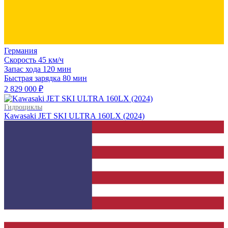
Германия
Скорость
45 км/ч
Запас хода
120 мин
Быстрая зарядка
80 мин
2 829 000 ₽
Гидроциклы
Kawasaki JET SKI ULTRA 160LX (2024)