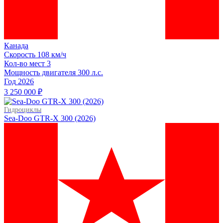
Канада
Скорость
108 км/ч
Кол-во мест
3
Мощность двигателя
300
л.с.
Год
2026
3 250 000 ₽
Гидроциклы
Sea-Doo GTR-X 300 (2026)