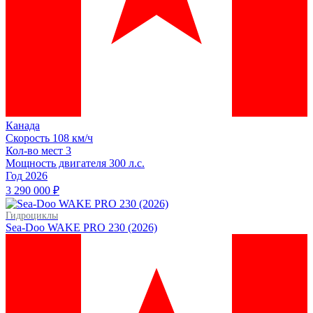
Канада
Скорость
108 км/ч
Кол-во мест
3
Мощность двигателя
300
л.с.
Год
2026
3 290 000 ₽
Гидроциклы
Sea-Doo WAKE PRO 230 (2026)