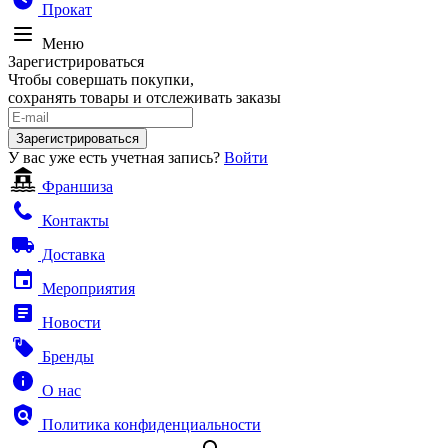
Прокат
Меню
Зарегистрироваться
Чтобы совершать покупки,
сохранять товары и отслеживать заказы
Зарегистрироваться
У вас уже есть учетная запись?
Войти
Франшиза
Контакты
Доставка
Мероприятия
Новости
Бренды
О нас
Политика конфиденциальности